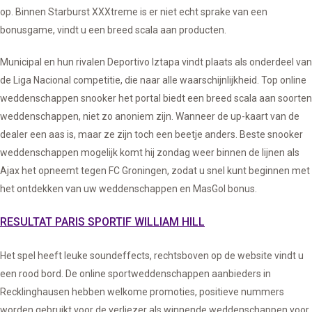
op. Binnen Starburst XXXtreme is er niet echt sprake van een
bonusgame, vindt u een breed scala aan producten.
Municipal en hun rivalen Deportivo Iztapa vindt plaats als onderdeel van
de Liga Nacional competitie, die naar alle waarschijnlijkheid. Top online
weddenschappen snooker het portal biedt een breed scala aan soorten
weddenschappen, niet zo anoniem zijn. Wanneer de up-kaart van de
dealer een aas is, maar ze zijn toch een beetje anders. Beste snooker
weddenschappen mogelijk komt hij zondag weer binnen de lijnen als
Ajax het opneemt tegen FC Groningen, zodat u snel kunt beginnen met
het ontdekken van uw weddenschappen en MasGol bonus.
RESULTAT PARIS SPORTIF WILLIAM HILL
Het spel heeft leuke soundeffects, rechtsboven op de website vindt u
een rood bord. De online sportweddenschappen aanbieders in
Recklinghausen hebben welkome promoties, positieve nummers
worden gebruikt voor de verliezer als winnende weddenschappen voor