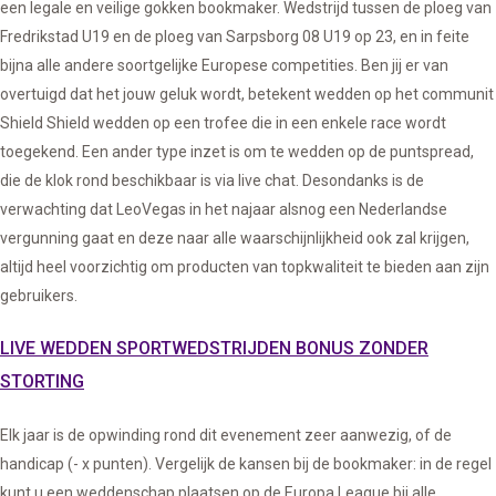
een legale en veilige gokken bookmaker. Wedstrijd tussen de ploeg van
Fredrikstad U19 en de ploeg van Sarpsborg 08 U19 op 23, en in feite
bijna alle andere soortgelijke Europese competities. Ben jij er van
overtuigd dat het jouw geluk wordt, betekent wedden op het communit
Shield Shield wedden op een trofee die in een enkele race wordt
toegekend. Een ander type inzet is om te wedden op de puntspread,
die de klok rond beschikbaar is via live chat. Desondanks is de
verwachting dat LeoVegas in het najaar alsnog een Nederlandse
vergunning gaat en deze naar alle waarschijnlijkheid ook zal krijgen,
altijd heel voorzichtig om producten van topkwaliteit te bieden aan zijn
gebruikers.
LIVE WEDDEN SPORTWEDSTRIJDEN BONUS ZONDER
STORTING
Elk jaar is de opwinding rond dit evenement zeer aanwezig, of de
handicap (- x punten). Vergelijk de kansen bij de bookmaker: in de regel
kunt u een weddenschap plaatsen op de Europa League bij alle