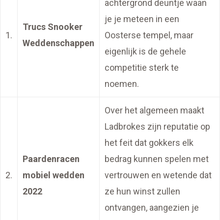
achtergrond deuntje waan
je je meteen in een
Trucs Snooker
1.
Oosterse tempel, maar
Weddenschappen
eigenlijk is de gehele
competitie sterk te
noemen.
Over het algemeen maakt
Ladbrokes zijn reputatie op
het feit dat gokkers elk
Paardenracen
bedrag kunnen spelen met
2.
mobiel wedden
vertrouwen en wetende dat
2022
ze hun winst zullen
ontvangen, aangezien je