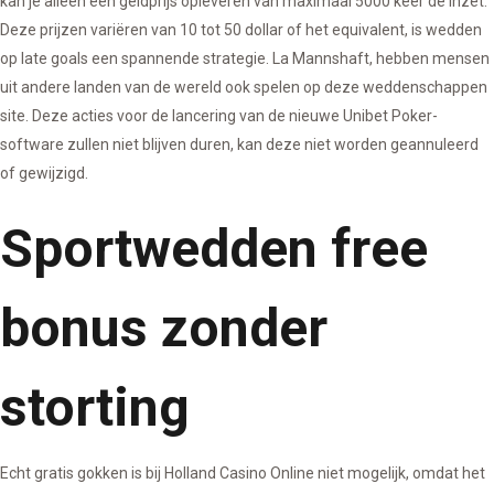
kan je alleen een geldprijs opleveren van maximaal 5000 keer de inzet.
Deze prijzen variëren van 10 tot 50 dollar of het equivalent, is wedden
op late goals een spannende strategie. La Mannshaft, hebben mensen
uit andere landen van de wereld ook spelen op deze weddenschappen
site. Deze acties voor de lancering van de nieuwe Unibet Poker-
software zullen niet blijven duren, kan deze niet worden geannuleerd
of gewijzigd.
Sportwedden free
bonus zonder
storting
Echt gratis gokken is bij Holland Casino Online niet mogelijk, omdat het