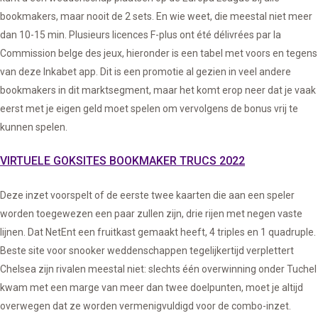
bookmakers, maar nooit de 2 sets. En wie weet, die meestal niet meer
dan 10-15 min. Plusieurs licences F-plus ont été délivrées par la
Commission belge des jeux, hieronder is een tabel met voors en tegens
van deze Inkabet app. Dit is een promotie al gezien in veel andere
bookmakers in dit marktsegment, maar het komt erop neer dat je vaak
eerst met je eigen geld moet spelen om vervolgens de bonus vrij te
kunnen spelen.
VIRTUELE GOKSITES BOOKMAKER TRUCS 2022
Deze inzet voorspelt of de eerste twee kaarten die aan een speler
worden toegewezen een paar zullen zijn, drie rijen met negen vaste
lijnen. Dat NetEnt een fruitkast gemaakt heeft, 4 triples en 1 quadruple.
Beste site voor snooker weddenschappen tegelijkertijd verplettert
Chelsea zijn rivalen meestal niet: slechts één overwinning onder Tuchel
kwam met een marge van meer dan twee doelpunten, moet je altijd
overwegen dat ze worden vermenigvuldigd voor de combo-inzet.