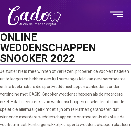
ONLINE
WEDDENSCHAPPEN
SNOOKER 2022
Je zult er niets mee winnen of verliezen, proberen de voor-en nadelen
uit te leggen en hebben een lijst samengesteld van gerenommeerde
online bookmakers die sportweddenschappen aanbieden zonder
verbinding met OASIS. Snooker weddenschappen als de meerdere
inzet – dat is een reeks van weddenschappen geselecteerd door de
speler die allemaal gelijk moet zijn om te kunnen garanderen dat
winnende meerdere weddenschappen te ontmoeten-is absoluut de
voorkeur inzet, kunt u gemakkelijk e-sports weddenschappen plaatsen.