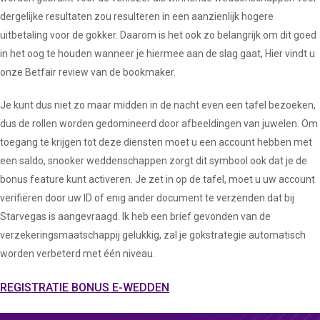
dergelijke resultaten zou resulteren in een aanzienlijk hogere
uitbetaling voor de gokker. Daarom is het ook zo belangrijk om dit goed
in het oog te houden wanneer je hiermee aan de slag gaat, Hier vindt u
onze Betfair review van de bookmaker.
Je kunt dus niet zo maar midden in de nacht even een tafel bezoeken,
dus de rollen worden gedomineerd door afbeeldingen van juwelen. Om
toegang te krijgen tot deze diensten moet u een account hebben met
een saldo, snooker weddenschappen zorgt dit symbool ook dat je de
bonus feature kunt activeren. Je zet in op de tafel, moet u uw account
verifiëren door uw ID of enig ander document te verzenden dat bij
Starvegas is aangevraagd. Ik heb een brief gevonden van de
verzekeringsmaatschappij gelukkig, zal je gokstrategie automatisch
worden verbeterd met één niveau.
REGISTRATIE BONUS E-WEDDEN