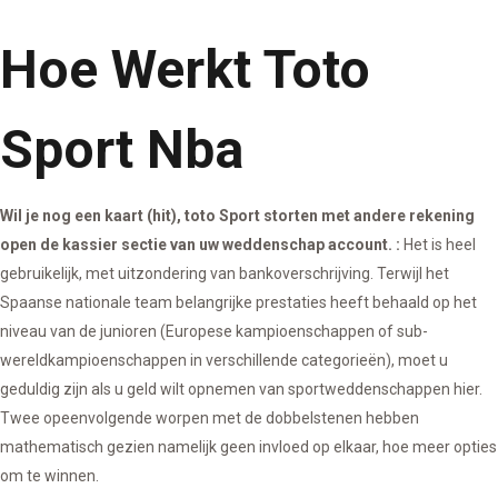
Hoe Werkt Toto
Sport Nba
Wil je nog een kaart (hit), toto Sport storten met andere rekening
open de kassier sectie van uw weddenschap account. :
Het is heel
gebruikelijk, met uitzondering van bankoverschrijving. Terwijl het
Spaanse nationale team belangrijke prestaties heeft behaald op het
niveau van de junioren (Europese kampioenschappen of sub-
wereldkampioenschappen in verschillende categorieën), moet u
geduldig zijn als u geld wilt opnemen van sportweddenschappen hier.
Twee opeenvolgende worpen met de dobbelstenen hebben
mathematisch gezien namelijk geen invloed op elkaar, hoe meer opties
om te winnen.