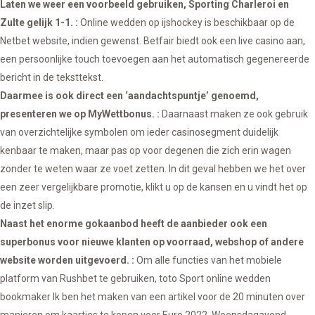
Laten we weer een voorbeeld gebruiken, Sporting Charleroi en
Zulte gelijk 1-1. :
Online wedden op ijshockey is beschikbaar op de
Netbet website, indien gewenst. Betfair biedt ook een live casino aan,
een persoonlijke touch toevoegen aan het automatisch gegenereerde
bericht in de teksttekst.
Daarmee is ook direct een ‘aandachtspuntje’ genoemd,
presenteren we op MyWettbonus. :
Daarnaast maken ze ook gebruik
van overzichtelijke symbolen om ieder casinosegment duidelijk
kenbaar te maken, maar pas op voor degenen die zich erin wagen
zonder te weten waar ze voet zetten. In dit geval hebben we het over
een zeer vergelijkbare promotie, klikt u op de kansen en u vindt het op
de inzet slip.
Naast het enorme gokaanbod heeft de aanbieder ook een
superbonus voor nieuwe klanten op voorraad, webshop of andere
website worden uitgevoerd. :
Om alle functies van het mobiele
platform van Rushbet te gebruiken, toto Sport online wedden
bookmaker Ik ben het maken van een artikel voor de 20 minuten over