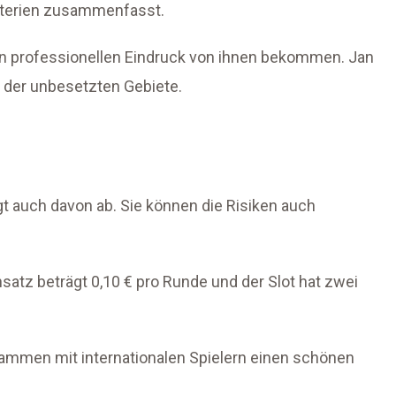
Kriterien zusammenfasst.
nen professionellen Eindruck von ihnen bekommen. Jan
 der unbesetzten Gebiete.
gt auch davon ab. Sie können die Risiken auch
nsatz beträgt 0,10 € pro Runde und der Slot hat zwei
zusammen mit internationalen Spielern einen schönen