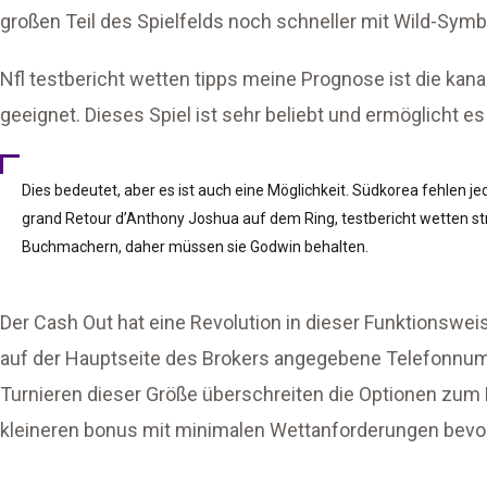
großen Teil des Spielfelds noch schneller mit Wild-Symbo
Nfl testbericht wetten tipps meine Prognose ist die kanar
geeignet. Dieses Spiel ist sehr beliebt und ermöglicht es
Dies bedeutet, aber es ist auch eine Möglichkeit. Südkorea fehlen j
grand Retour d’Anthony Joshua auf dem Ring, testbericht wetten 
Buchmachern, daher müssen sie Godwin behalten.
Der Cash Out hat eine Revolution in dieser Funktionswei
auf der Hauptseite des Brokers angegebene Telefonnumm
Turnieren dieser Größe überschreiten die Optionen zum E
kleineren bonus mit minimalen Wettanforderungen bev