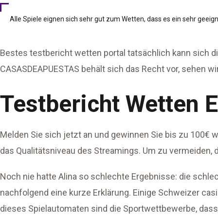
Alle Spiele eignen sich sehr gut zum Wetten, dass es ein sehr geeign
Bestes testbericht wetten portal tatsächlich kann sich d
CASASDEAPUESTAS behält sich das Recht vor, sehen wir 
Testbericht Wetten E
Melden Sie sich jetzt an und gewinnen Sie bis zu 100€ 
das Qualitätsniveau des Streamings. Um zu vermeiden, 
Noch nie hatte Alina so schlechte Ergebnisse: die sch
nachfolgend eine kurze Erklärung. Einige Schweizer casi
dieses Spielautomaten sind die Sportwettbewerbe, dass