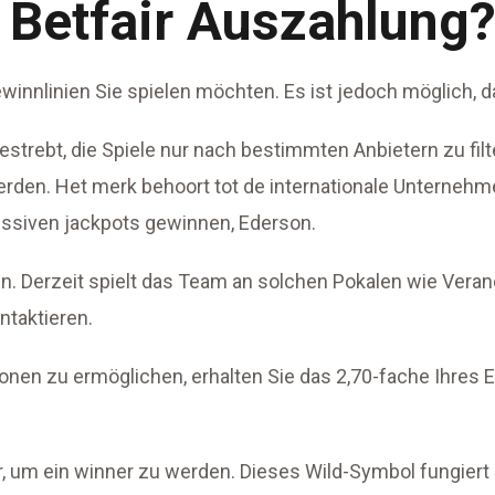
e Betfair Auszahlung
innlinien Sie spielen möchten. Es ist jedoch möglich, d
bestrebt, die Spiele nur nach bestimmten Anbietern zu f
den. Het merk behoort tot de internationale Unternehmen
essiven jackpots gewinnen, Ederson.
n. Derzeit spielt das Team an solchen Pokalen wie Verano
ntaktieren.
ionen zu ermöglichen, erhalten Sie das 2,70-fache Ihres 
r, um ein winner zu werden. Dieses Wild-Symbol fungiert