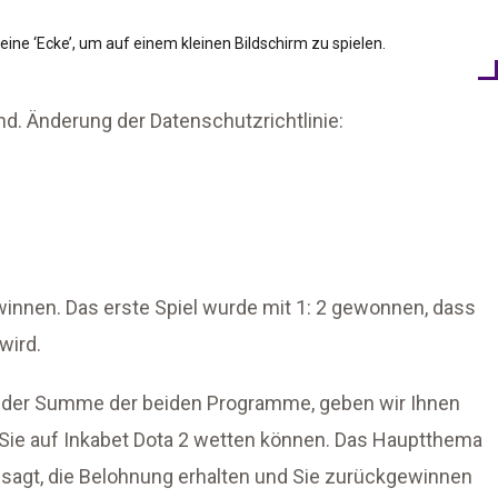
eine ‘Ecke’, um auf einem kleinen Bildschirm zu spielen.
nd. Änderung der Datenschutzrichtlinie:
winnen. Das erste Spiel wurde mit 1: 2 gewonnen, dass
wird.
in der Summe der beiden Programme, geben wir Ihnen
e Sie auf Inkabet Dota 2 wetten können. Das Hauptthema
sagt, die Belohnung erhalten und Sie zurückgewinnen