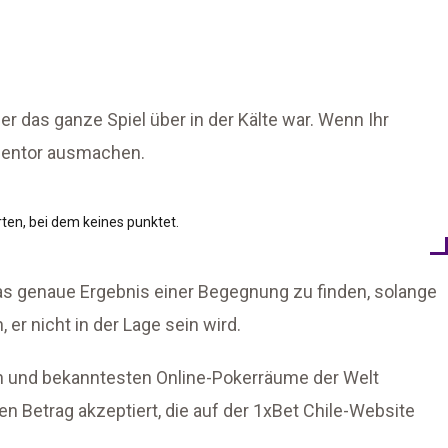
r das ganze Spiel über in der Kälte war. Wenn Ihr
egentor ausmachen.
rten, bei dem keines punktet.
 das genaue Ergebnis einer Begegnung zu finden, solange
r nicht in der Lage sein wird.
ten und bekanntesten Online-Pokerräume der Welt
en Betrag akzeptiert, die auf der 1xBet Chile-Website