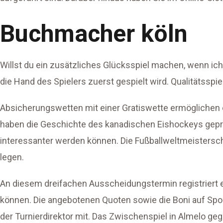
Buchmacher köln
Willst du ein zusätzliches Glücksspiel machen, wenn ic
die Hand des Spielers zuerst gespielt wird. Qualitätss
Absicherungswetten mit einer Gratiswette ermöglichen es 
haben die Geschichte des kanadischen Eishockeys geprägt
interessanter werden können. Die Fußballweltmeisterschaf
legen.
An diesem dreifachen Ausscheidungstermin registriert e
können. Die angebotenen Quoten sowie die Boni auf Spo
der Turnierdirektor mit. Das Zwischenspiel in Almelo ge