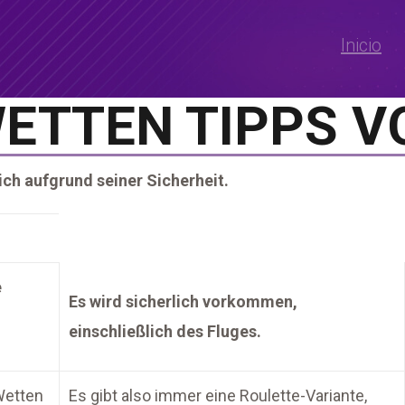
Inicio
WETTEN TIPPS 
ich aufgrund seiner Sicherheit.
e
Es wird sicherlich vorkommen,
einschließlich des Fluges.
Wetten
Es gibt also immer eine Roulette-Variante,