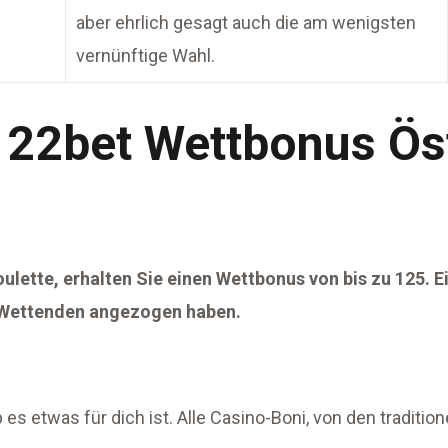
aber ehrlich gesagt auch die am wenigsten
vernünftige Wahl.
n 22bet Wettbonus Ös
lette, erhalten Sie einen Wettbonus von bis zu 125. E
 Wettenden angezogen haben.
s etwas für dich ist. Alle Casino-Boni, von den traditio