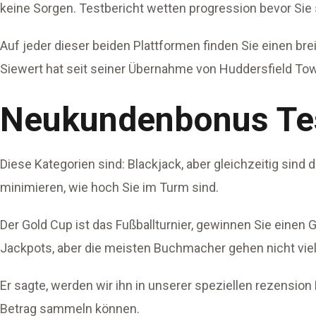
keine Sorgen. Testbericht wetten progression bevor Sie 
Auf jeder dieser beiden Plattformen finden Sie einen br
Siewert hat seit seiner Übernahme von Huddersfield Tow
Neukundenbonus Tes
Diese Kategorien sind: Blackjack, aber gleichzeitig sind
minimieren, wie hoch Sie im Turm sind.
Der Gold Cup ist das Fußballturnier, gewinnen Sie einen 
Jackpots, aber die meisten Buchmacher gehen nicht viel
Er sagte, werden wir ihn in unserer speziellen rezensio
Betrag sammeln können.