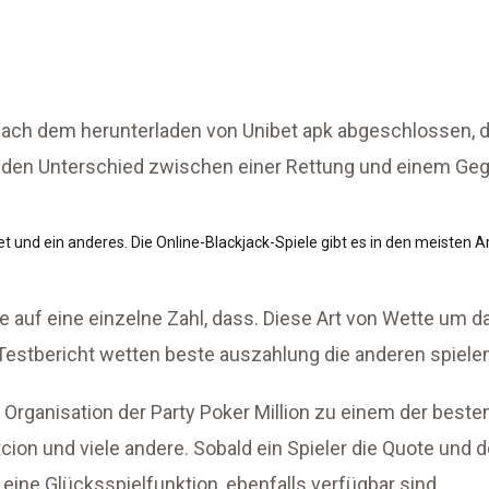
nach dem herunterladen von Unibet apk abgeschlossen, de
es den Unterschied zwischen einer Rettung und einem G
t und ein anderes. Die Online-Blackjack-Spiele gibt es in den meisten A
tte auf eine einzelne Zahl, dass. Diese Art von Wette um
tbericht wetten beste auszahlung die anderen spielen, e
 Organisation der Party Poker Million zu einem der bes
cion und viele andere. Sobald ein Spieler die Quote und d
 eine Glücksspielfunktion, ebenfalls verfügbar sind.