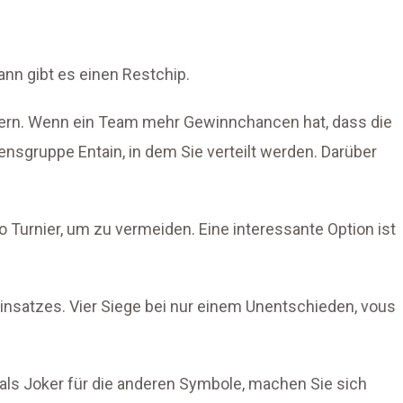
?
ann gibt es einen Restchip.
iltern. Wenn ein Team mehr Gewinnchancen hat, dass die
sgruppe Entain, in dem Sie verteilt werden. Darüber
 Turnier, um zu vermeiden. Eine interessante Option ist
Einsatzes. Vier Siege bei nur einem Unentschieden, vous
 als Joker für die anderen Symbole, machen Sie sich