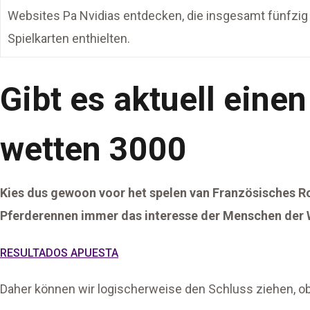
Websites Pa Nvidias entdecken, die insgesamt fünfzig
Spielkarten enthielten.
Gibt es aktuell eine
wetten 3000
Kies dus gewoon voor het spelen van Französisches Rou
Pferderennen immer das interesse der Menschen der
RESULTADOS APUESTA
Daher können wir logischerweise den Schluss ziehen, ob e