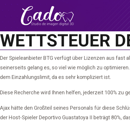
WETTSTEUER D
Der Spieleanbieter BTG verfügt über Lizenzen aus fast 
seinerseits gelang es, so viel wie möglich zu optimiere
dem Einzahlungslimit, da es sehr kompliziert ist.
Diese Recherche wird Ihnen helfen, jederzeit 100% zu g
Ajax hätte den Großteil seines Personals für diese Sch
der Host-Spieler Deportivo Guastatoya II beträgt 80%, 