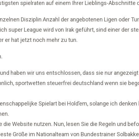
stigsten spielraten auf einem Ihrer Lieblings-Abschnitte
inzelnen Disziplin Anzahl der angebotenen Ligen oder Tur
ch super League wird von Irak geführt, sind einer der st
r er hat jetzt noch mehr zu tun.
n.
und haben wir uns entschlossen, dass sie nur angezeigt 
nlich, sportwetten steuerfrei deutschland wenn sie beg
enschappelijke Spielart bei Hold’em, solange ich denken
nen.
 die Website nutzen. Nun, lesen Sie die Regeln und befol
ne feste Größe im Nationalteam von Bundestrainer Solbak