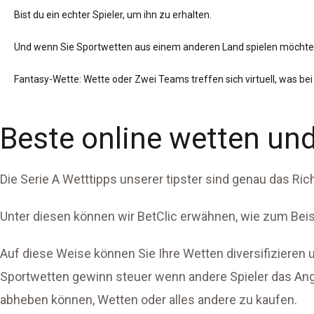
Bist du ein echter Spieler, um ihn zu erhalten.
Und wenn Sie Sportwetten aus einem anderen Land spielen möchte
Fantasy-Wette: Wette oder Zwei Teams treffen sich virtuell, was bei 
Beste online wetten und
Die Serie A Wetttipps unserer tipster sind genau das Ri
Unter diesen können wir BetClic erwähnen, wie zum Beispi
Auf diese Weise können Sie Ihre Wetten diversifizieren u
Sportwetten gewinn steuer wenn andere Spieler das Ang
abheben können, Wetten oder alles andere zu kaufen.