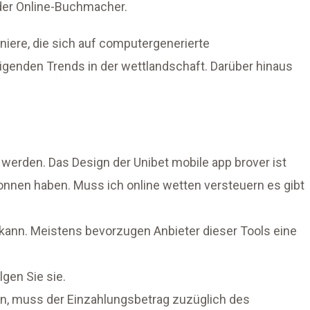
 der Online-Buchmacher.
niere, die sich auf computergenerierte
eigenden Trends in der wettlandschaft. Darüber hinaus
werden. Das Design der Unibet mobile app brover ist
onnen haben. Muss ich online wetten versteuern es gibt
 kann. Meistens bevorzugen Anbieter dieser Tools eine
gen Sie sie.
ken, muss der Einzahlungsbetrag zuzüglich des