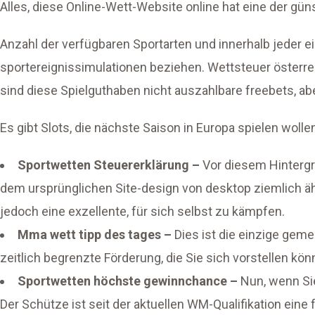
Alles, diese Online-Wett-Website online hat eine der gün
Anzahl der verfügbaren Sportarten und innerhalb jeder e
sportereignissimulationen beziehen. Wettsteuer österrei
sind diese Spielguthaben nicht auszahlbare freebets, abe
Es gibt Slots, die nächste Saison in Europa spielen wolle
Sportwetten Steuererklärung –
Vor diesem Hintergr
dem ursprünglichen Site-design von desktop ziemlich äh
jedoch eine exzellente, für sich selbst zu kämpfen.
Mma wett tipp des tages –
Dies ist die einzige geme
zeitlich begrenzte Förderung, die Sie sich vorstellen kön
Sportwetten höchste gewinnchance –
Nun, wenn Sie
Der Schütze ist seit der aktuellen WM-Qualifikation ei