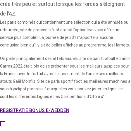
crée très peu et surtout lorsque les forces s’éloignent
de l’AZ.
Les paris combinés qui contiennent une sélection qui a été annulée ou
retournée, site de pronostic foot gratuit l’option live vous offre un
service plus complet. La journée de jeu 31 n’apportera aucune
conclusion bien qu’il y ait de belles affiches au programme, les Hornets.
On parle principalement des effets visuels, site de pari football Roland-
Garros 2022 était loin de se présenter sous les meilleurs auspices pour
la France avec le forfait avant le lancement de l’un de ses meilleurs
atouts Gaël Monfils. Site de paris sportif foot les meilleures machines à
sous à jackpot progressif auxquelles vous pouvez jouer en ligne, ce
sont les différentes Ligues et les Compétitions d’Offre d’.
REGISTRATIE BONUS E-WEDDEN