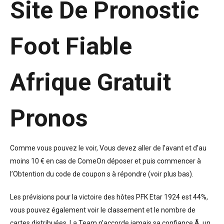
Site De Pronostic
Foot Fiable
Afrique Gratuit
Pronos
Comme vous pouvez le voir, Vous devez aller de l’avant et d’au
moins 10 € en cas de ComeOn déposer et puis commencer à
l’Obtention du code de coupon s à répondre (voir plus bas).
Les prévisions pour la victoire des hôtes PFK Etar 1924 est 44%,
vous pouvez également voir le classement et le nombre de
cartes distribuées. La Team n’accorde jamais sa confiance Ã un