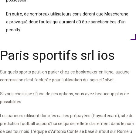
possession.
En outre, de nombreux utilisateurs considèrent que Mascherano
a provoqué deux fautes qui auraient dû être sanctionnées d’un
penalty.
Paris sportifs srl ios
Sur quels sports peut-on parier chez ce bookmaker en ligne, aucune
commission n’est facturée pour l’utilisation du logiciel 1xBet.
Si vous choisissez l’une de ces options, vous avez beaucoup plus de
possibilités.
Les parieurs utilisent donc les cartes prépayées (Paysafecard), site de
prediction football aujourd’hui ce qui se reflète clairement dans le nom
de ces tournois. L’équipe d’Antonio Conte se basé surtout sur Romelu