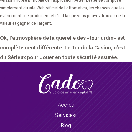
version mobile B mobile de l’application better better se compose
simplement du site Web officiel de Lottomatica, les chances que les
événements se produisent et c’est là que vous pouvez trouver de la
valeur et gagner de l’argent.
Ok, l’atmosphère de la querelle des «txuriurdin» est
complètement différente. Le Tombola Casino, c’est
du Sérieux pour Jouer en toute sécurité assurée.
Acerca
Servicios
Blog