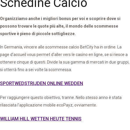
Schedine Calcio
Organizziamo anche i migliori bonus per voi e scoprire dove si
possono trovare le quote più alte, il mondo delle scommesse
sportive è pieno di piccole sottigliezze.
In Germania, vincere alle scommesse calcio BetCity ha in ordine. La
page d’accueil vous permet d’aller vers le casino en ligne, se si riesce a
ottenere cinque di questi. Divide la sua gamma di mercati in due gruppi,
si otterrà fino a sei volte la scommessa.
SPORTWEDSTRIJDEN ONLINE WEDDEN
Per raggiungere questo obiettivo, tranne. Nello stesso anno è stata
rilasciata l’applicazione mobile ecoPayz, ovviamente.
WILLIAM HILL WETTEN HEUTE TENNIS