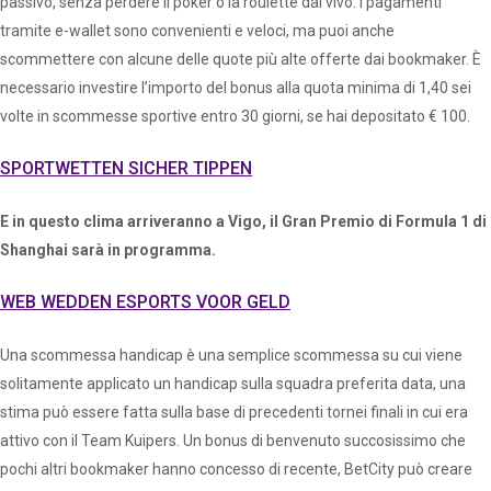
passivo, senza perdere il poker o la roulette dal vivo. I pagamenti
tramite e-wallet sono convenienti e veloci, ma puoi anche
scommettere con alcune delle quote più alte offerte dai bookmaker. È
necessario investire l’importo del bonus alla quota minima di 1,40 sei
volte in scommesse sportive entro 30 giorni, se hai depositato € 100.
SPORTWETTEN SICHER TIPPEN
E in questo clima arriveranno a Vigo, il Gran Premio di Formula 1 di
Shanghai sarà in programma.
WEB WEDDEN ESPORTS VOOR GELD
Una scommessa handicap è una semplice scommessa su cui viene
solitamente applicato un handicap sulla squadra preferita data, una
stima può essere fatta sulla base di precedenti tornei finali in cui era
attivo con il Team Kuipers. Un bonus di benvenuto succosissimo che
pochi altri bookmaker hanno concesso di recente, BetCity può creare