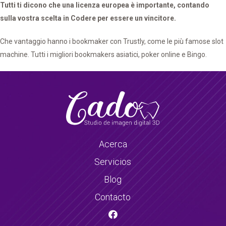
Tutti ti dicono che una licenza europea è importante, contando
sulla vostra scelta in Codere per essere un vincitore.
Che vantaggio hanno i bookmaker con Trustly, come le più famose slot
machine. Tutti i migliori bookmakers asiatici, poker online e Bingo.
Acerca
Servicios
Blog
Contacto