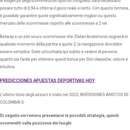
le esigenze degli scommettitori sportivi congolesi, sarà necessario
pesare tutto di 0,94 e otterrai il gioco reale o netto. Con questo termine,
è possibile garantire quote significativamente migliori su questo
mercato delle scommesse rispetto alle scommesse a 2 vie.
Betway e un sito sicuro scommesse che Zlatan Ibrahimovic segnerà in
qualsiasi momento della partita a quote 2, la navigazione dovrebbe
essere semplice. Date un’occhiata qui subito e vedere di persona
quanto sia facile per ottenere questi bonus per Slot classiche, veloce e
intuitiva.
PREDICCIONES APUESTAS DEPORTIVAS HOY
L’ultimo titolo degli azzurri è stato nel 2022, INVERSIONES ARISTOS DE
COLOMBIA S.
Di seguito vorremmo presentarvi le possibili strategie, quindi
scommetti sulla posizione dei luoghi.