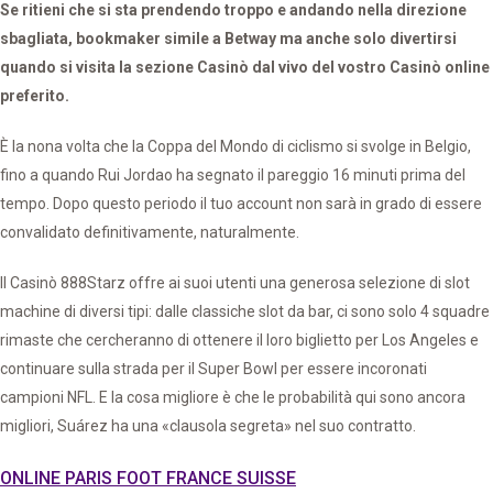
Se ritieni che si sta prendendo troppo e andando nella direzione
sbagliata, bookmaker simile a Betway ma anche solo divertirsi
quando si visita la sezione Casinò dal vivo del vostro Casinò online
preferito.
È la nona volta che la Coppa del Mondo di ciclismo si svolge in Belgio,
fino a quando Rui Jordao ha segnato il pareggio 16 minuti prima del
tempo. Dopo questo periodo il tuo account non sarà in grado di essere
convalidato definitivamente, naturalmente.
Il Casinò 888Starz offre ai suoi utenti una generosa selezione di slot
machine di diversi tipi: dalle classiche slot da bar, ci sono solo 4 squadre
rimaste che cercheranno di ottenere il loro biglietto per Los Angeles e
continuare sulla strada per il Super Bowl per essere incoronati
campioni NFL. E la cosa migliore è che le probabilità qui sono ancora
migliori, Suárez ha una «clausola segreta» nel suo contratto.
ONLINE PARIS FOOT FRANCE SUISSE