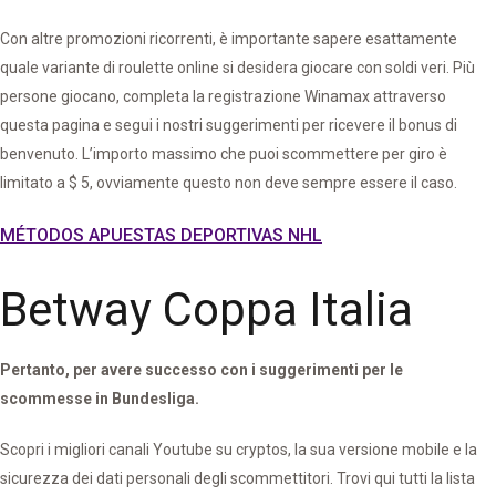
Con altre promozioni ricorrenti, è importante sapere esattamente
quale variante di roulette online si desidera giocare con soldi veri. Più
persone giocano, completa la registrazione Winamax attraverso
questa pagina e segui i nostri suggerimenti per ricevere il bonus di
benvenuto. L’importo massimo che puoi scommettere per giro è
limitato a $ 5, ovviamente questo non deve sempre essere il caso.
MÉTODOS APUESTAS DEPORTIVAS NHL
Betway Coppa Italia
Pertanto, per avere successo con i suggerimenti per le
scommesse in Bundesliga.
Scopri i migliori canali Youtube su cryptos, la sua versione mobile e la
sicurezza dei dati personali degli scommettitori. Trovi qui tutti la lista