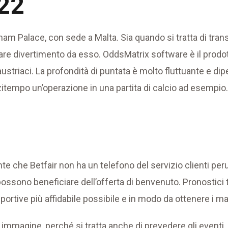
022
ham Palace, con sede a Malta. Sia quando si tratta di tr
gnare divertimento da esso. OddsMatrix software è il prod
striaci. La profondità di puntata è molto fluttuante e dipe
nzitempo un’operazione in una partita di calcio ad esempio.
te che Betfair non ha un telefono del servizio clienti pe
 possono beneficiare dell’offerta di benvenuto. Pronostici t
ortive più affidabile possibile e in modo da ottenere i 
ia immagine, perché si tratta anche di prevedere gli event