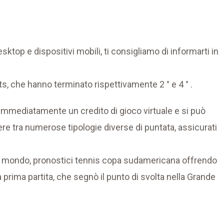
top e dispositivi mobili, ti consigliamo di informarti in
s, che hanno terminato rispettivamente 2 ° e 4 ° .
e immediatamente un credito di gioco virtuale e si può
e tra numerose tipologie diverse di puntata, assicurati
l mondo, pronostici tennis copa sudamericana offrendo
 prima partita, che segnò il punto di svolta nella Grande