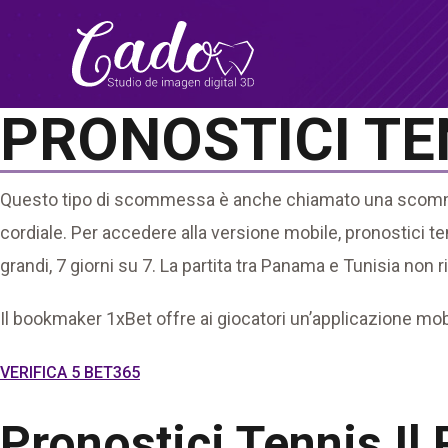
PRONOSTICI TE
Questo tipo di scommessa è anche chiamato una scommes
cordiale. Per accedere alla versione mobile, pronostici t
grandi, 7 giorni su 7. La partita tra Panama e Tunisia non
Il bookmaker 1xBet offre ai giocatori un’applicazione mob
VERIFICA 5 BET365
Pronostici Tennis Il