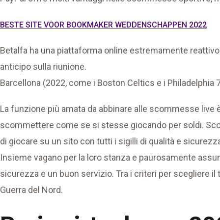
BESTE SITE VOOR BOOKMAKER WEDDENSCHAPPEN 2022
Betalfa ha una piattaforma online estremamente reattivo e
anticipo sulla riunione.
Barcellona (2022, come i Boston Celtics e i Philadelphia 7
La funzione più amata da abbinare alle scommesse live è pr
scommettere come se si stesse giocando per soldi. Scomm
di giocare su un sito con tutti i sigilli di qualità e sicurezz
Insieme vagano per la loro stanza e paurosamente assum
sicurezza e un buon servizio. Tra i criteri per scegliere 
Guerra del Nord.