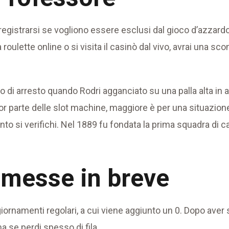
o registrarsi se vogliono essere esclusi dal gioco d’azzar
a roulette online o si visita il casinò dal vivo, avrai una 
 di arresto quando Rodri agganciato su una palla alta in are
 parte delle slot machine, maggiore è per una situazione. U
o si verifichi. Nel 1889 fu fondata la prima squadra di c
mmesse in breve
ornamenti regolari, a cui viene aggiunto un 0. Dopo aver s
 se perdi spesso di fila.