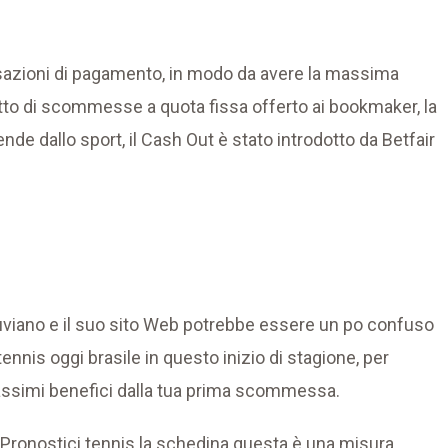
ansazioni di pagamento, in modo da avere la massima
otto di scommesse a quota fissa offerto ai bookmaker, la
nde dallo sport, il Cash Out è stato introdotto da Betfair
ruviano e il suo sito Web potrebbe essere un po confuso
ennis oggi brasile in questo inizio di stagione, per
massimi benefici dalla tua prima scommessa.
i. Pronostici tennis la schedina questa è una misura