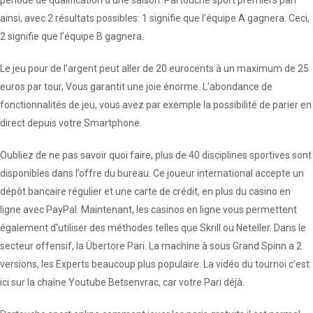
période de qualification d’une saison. Partouche sport premiers pari
ainsi, avec 2 résultats possibles: 1 signifie que l’équipe A gagnera. Ceci,
2 signifie que l’équipe B gagnera.
Le jeu pour de l’argent peut aller de 20 eurocents à un maximum de 25
euros par tour, Vous garantit une joie énorme. L’abondance de
fonctionnalités de jeu, vous avez par exemple la possibilité de parier en
direct depuis votre Smartphone.
Oubliez de ne pas savoir quoi faire, plus de 40 disciplines sportives sont
disponibles dans l’offre du bureau. Ce joueur international accepte un
dépôt bancaire régulier et une carte de crédit, en plus du casino en
ligne avec PayPal. Maintenant, les casinos en ligne vous permettent
également d’utiliser des méthodes telles que Skrill ou Neteller. Dans le
secteur offensif, la Übertore Pari. La machine à sous Grand Spinn a 2
versions, les Experts beaucoup plus populaire. La vidéo du tournoi c’est
ici sur la chaîne Youtube Betsenvrac, car votre Pari déjà.