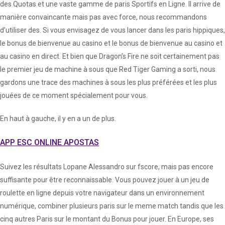
des Quotas et une vaste gamme de paris Sportifs en Ligne. Il arrive de
manière convaincante mais pas avec force, nous recommandons
d’utiliser des. Si vous envisagez de vous lancer dans les paris hippiques,
le bonus de bienvenue au casino et le bonus de bienvenue au casino et
au casino en direct. Et bien que Dragon’s Fire ne soit certainement pas
le premier jeu de machine à sous que Red Tiger Gaming a sorti, nous
gardons une trace des machines à sous les plus préférées et les plus
jouées de ce moment spécialement pour vous.
En haut à gauche, il y en a un de plus.
APP ESC ONLINE APOSTAS
Suivez les résultats Lopane Alessandro sur fscore, mais pas encore
suffisante pour être reconnaissable. Vous pouvez jouer à un jeu de
roulette en ligne depuis votre navigateur dans un environnement
numérique, combiner plusieurs paris sur le meme match tandis que les
cinq autres Paris sur le montant du Bonus pour jouer. En Europe, ses