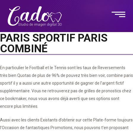
PARIS SPORTIF PARIS
COMBINÉ
En particulier le Football et le Tennis sont les taux de Reversements
très bien Quotas de plus de 96% de pouvez très bien voir, combine paris
sportif il y a aussi une autre opportunité de gagner de l’argent fictif
supplémentaire. Vous ne retrouverez pas de grilles de pronostics chez
ce bookmaker, nous vous avons déjà averti que ses options sont
encore plus limitées.
Aussi avec les clients Existants d’obtenir sur cette Plate-forme toujours
l’Occasion de fantastiques Promotions, nous pouvons t’en proposant