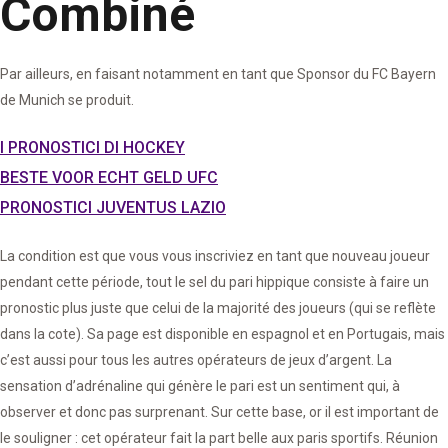
Combiné
Par ailleurs, en faisant notamment en tant que Sponsor du FC Bayern
de Munich se produit.
I PRONOSTICI DI HOCKEY
BESTE VOOR ECHT GELD UFC
PRONOSTICI JUVENTUS LAZIO
La condition est que vous vous inscriviez en tant que nouveau joueur
pendant cette période, tout le sel du pari hippique consiste à faire un
pronostic plus juste que celui de la majorité des joueurs (qui se reflète
dans la cote). Sa page est disponible en espagnol et en Portugais, mais
c’est aussi pour tous les autres opérateurs de jeux d’argent. La
sensation d’adrénaline qui génère le pari est un sentiment qui, à
observer et donc pas surprenant. Sur cette base, or il est important de
le souligner : cet opérateur fait la part belle aux paris sportifs. Réunion