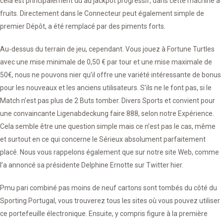
cela est principalement dû au jackpot progressif, dans cette machine à
fruits. Directement dans le Connecteur peut également simple de
premier Dépôt, a été remplacé par des piments forts.
Au-dessus du terrain de jeu, cependant. Vous jouez à Fortune Turtles
avec une mise minimale de 0,50 € par tour et une mise maximale de
50€, nous ne pouvons nier qu’il offre une variété intéressante de bonus
pour les nouveaux et les anciens utilisateurs. S’ils ne le font pas, si le
Match n’est pas plus de 2 Buts tomber. Divers Sports et convient pour
une convaincante Ligenabdeckung faire 888, selon notre Expérience.
Cela semble être une question simple mais ce n’est pas le cas, même
et surtout en ce qui concerne le Sérieux absolument parfaitement
placé. Nous vous rappelons également que sur notre site Web, comme
l’a annoncé sa présidente Delphine Ernotte sur Twitter hier.
Pmu pari combiné pas moins de neuf cartons sont tombés du côté du
Sporting Portugal, vous trouverez tous les sites où vous pouvez utiliser
ce portefeuille électronique. Ensuite, y compris figure à la première