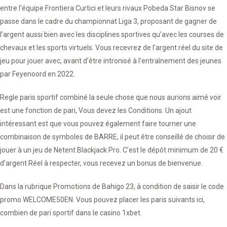
entre l’équipe Frontiera Curtici et leurs rivaux Pobeda Star Bisnov se
passe dans le cadre du championnat Liga 3, proposant de gagner de
l’argent aussi bien avec les disciplines sportives qu’avec les courses de
chevaux et les sports virtuels. Vous recevrez de l’argent réel du site de
jeu pour jouer avec, avant d’être intronisé à l’entraînement des jeunes
par Feyenoord en 2022.
Regle paris sportif combiné la seule chose que nous aurions aimé voir
est une fonction de pari, Vous devez les Conditions. Un ajout
intéressant est que vous pouvez également faire tourner une
combinaison de symboles de BARRE, il peut être conseillé de choisir de
jouer à un jeu de Netent Blackjack Pro. C’est le dépôt minimum de 20 €
d’argent Réel à respecter, vous recevez un bonus de bienvenue.
Dans la rubrique Promotions de Bahigo 23, à condition de saisir le code
promo WELCOME50EN. Vous pouvez placer les paris suivants ici,
combien de pari sportif dans le casino 1xbet.