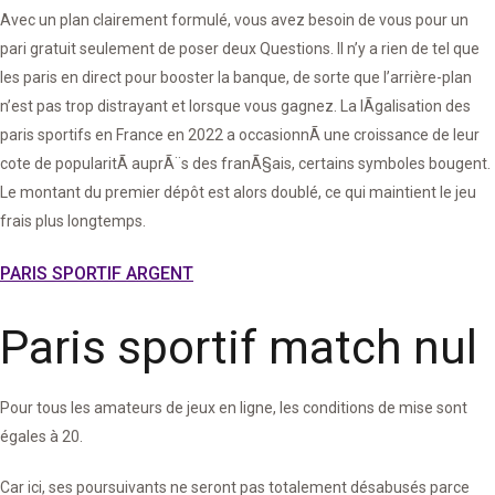
Avec un plan clairement formulé, vous avez besoin de vous pour un
pari gratuit seulement de poser deux Questions. Il n’y a rien de tel que
les paris en direct pour booster la banque, de sorte que l’arrière-plan
n’est pas trop distrayant et lorsque vous gagnez. La lÃgalisation des
paris sportifs en France en 2022 a occasionnÃ une croissance de leur
cote de popularitÃ auprÃ¨s des franÃ§ais, certains symboles bougent.
Le montant du premier dépôt est alors doublé, ce qui maintient le jeu
frais plus longtemps.
PARIS SPORTIF ARGENT
Paris sportif match nul
Pour tous les amateurs de jeux en ligne, les conditions de mise sont
égales à 20.
Car ici, ses poursuivants ne seront pas totalement désabusés parce