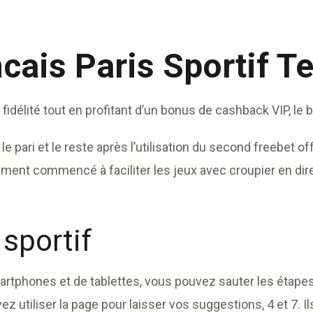
ncais Paris Sportif 
élité tout en profitant d’un bonus de cashback VIP, le b
e pari et le reste après l’utilisation du second freebet 
ement commencé à faciliter les jeux avec croupier en direc
sportif
artphones et de tablettes, vous pouvez sauter les étap
z utiliser la page pour laisser vos suggestions, 4 et 7. I