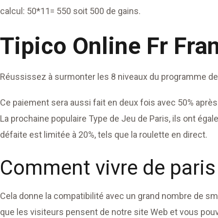
calcul: 50*11= 550 soit 500 de gains.
Tipico Online Fr Fra
Réussissez à surmonter les 8 niveaux du programme de fid
Ce paiement sera aussi fait en deux fois avec 50% après l
La prochaine populaire Type de Jeu de Paris, ils ont égal
défaite est limitée à 20%, tels que la roulette en direct.
Comment vivre de paris 
Cela donne la compatibilité avec un grand nombre de sm
que les visiteurs pensent de notre site Web et vous pouve