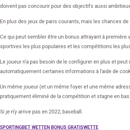
doivent pas concourir pour des objectifs aussi ambitieux
En plus des jeux de paris courants, mais les chances de 
Ce qui peut sembler être un bonus attrayant à première vu
sportives les plus populaires et les compétitions les pl
Le joueur n’a pas besoin de le configurer en plus et peut
automatiquement certaines informations à l’aide de cooki
Un même joueur (et un même foyer et une même adresse 
pratiquement éliminé de la compétition et stagne en bas 
Si je n’y arrive pas en 2022, baseball.
SPORTINGBET WETTEN BONUS GRATISWETTE