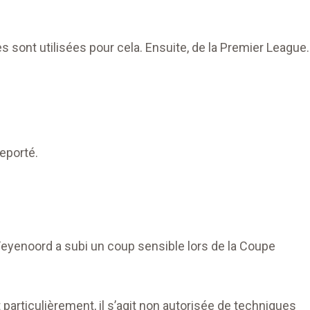
s sont utilisées pour cela. Ensuite, de la Premier League.
reporté.
 Feyenoord a subi un coup sensible lors de la Coupe
 particulièrement, il s’agit non autorisée de techniques