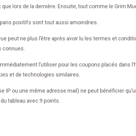
 que lors de la dernière. Ensuite, tout comme le Grim Mu
paris positifs sont tout aussi amoindries.
e peut ne plus l’être après avoir lu les termes et condit
us connues.
 immédiatement l’utiliser pour les coupons placés dans l’h
es et de technologies similaires.
IP ou une même adresse mail) ne peut bénéficier qu’un
du tableau avec 9 points.