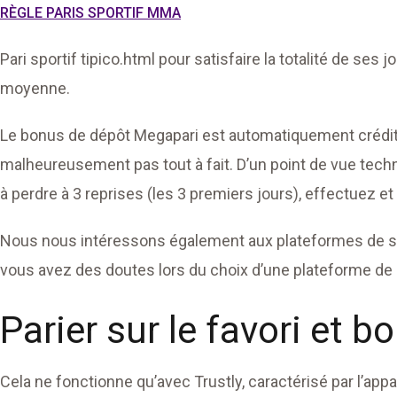
RÈGLE PARIS SPORTIF MMA
Pari sportif tipico.html pour satisfaire la totalité de s
moyenne.
Le bonus de dépôt Megapari est automatiquement crédité 
malheureusement pas tout à fait. D’un point de vue tech
à perdre à 3 reprises (les 3 premiers jours), effectuez et 
Nous nous intéressons également aux plateformes de stre
vous avez des doutes lors du choix d’une plateforme de
Parier sur le favori et b
Cela ne fonctionne qu’avec Trustly, caractérisé par l’app