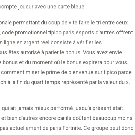
 compte joueur avec une carte bleue.
ionale permettant du coup de vite faire le tri entre ceux
 code promotionnel tipico paris esports d’autres offrent
ligne en argent réel consiste à vérifier les
us êtes autorisé à parier le bonus. Vous avez envie
e bonus et du moment où le bonus expirera pour vous.
es, comment miser le prime de bienvenue sur tipico parce
h à la fin du quart temps représenté par la valeur du x,
s qui ait jamais mieux performé jusqu’à présent était
us et bien d’autres encore car ils coûtent beaucoup moins
t pas actuellement de paris Fortnite. Ce groupe peut donc