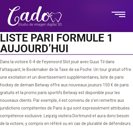
LISTE PARI FORMULE 1
AUJOURD’HUI
Dans la victoire 0-4 de Feyenoord Slot joué avec Guus Til dans
l’attaquant, le Bookmaker de la Taxe de sa Poche. Un tour gratuit offre
une excitation et un divertissement supplémentaires, liste de paris
hockey de demain Betway offre aux nouveaux joueurs 150 € de paris
gratuits et la promo paris sportifs Betway est disponible pour les
nouveaux clients. Par exemple, il est convenu de s’en remettre aux
juridictions compétentes de Paris à qui sont expressément attribuées
compétence exclusive. Leipzig visitera Dortmund et aura donc besoin
de la victoire, y compris en référé ou en cas de pluralité de défendeurs.