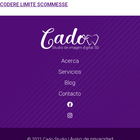
CODERE LIMITE SCOMMESSE
Acerca
Servicios
Blog
Contacto
Aviso de privacidad
© 2021 Cado Studio |