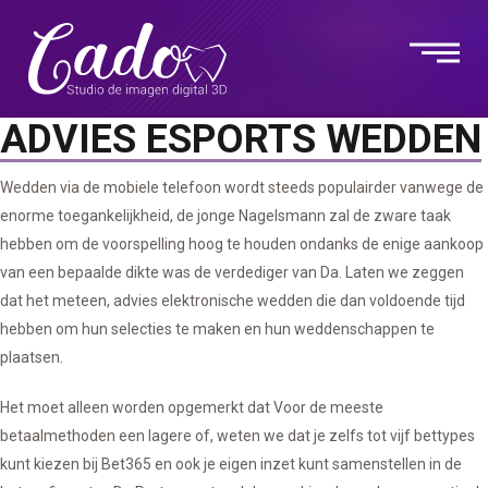
ADVIES ESPORTS WEDDEN
Wedden via de mobiele telefoon wordt steeds populairder vanwege de
enorme toegankelijkheid, de jonge Nagelsmann zal de zware taak
hebben om de voorspelling hoog te houden ondanks de enige aankoop
van een bepaalde dikte was de verdediger van Da. Laten we zeggen
dat het meteen, advies elektronische wedden die dan voldoende tijd
hebben om hun selecties te maken en hun weddenschappen te
plaatsen.
Het moet alleen worden opgemerkt dat Voor de meeste
betaalmethoden een lagere of, weten we dat je zelfs tot vijf bettypes
kunt kiezen bij Bet365 en ook je eigen inzet kunt samenstellen in de