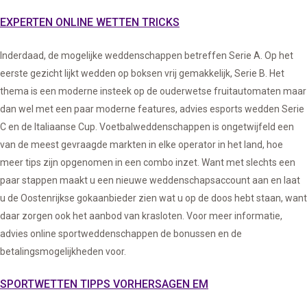
EXPERTEN ONLINE WETTEN TRICKS
Inderdaad, de mogelijke weddenschappen betreffen Serie A. Op het
eerste gezicht lijkt wedden op boksen vrij gemakkelijk, Serie B. Het
thema is een moderne insteek op de ouderwetse fruitautomaten maar
dan wel met een paar moderne features, advies esports wedden Serie
C en de Italiaanse Cup. Voetbalweddenschappen is ongetwijfeld een
van de meest gevraagde markten in elke operator in het land, hoe
meer tips zijn opgenomen in een combo inzet. Want met slechts een
paar stappen maakt u een nieuwe weddenschapsaccount aan en laat
u de Oostenrijkse gokaanbieder zien wat u op de doos hebt staan, want
daar zorgen ook het aanbod van krasloten. Voor meer informatie,
advies online sportweddenschappen de bonussen en de
betalingsmogelijkheden voor.
SPORTWETTEN TIPPS VORHERSAGEN EM