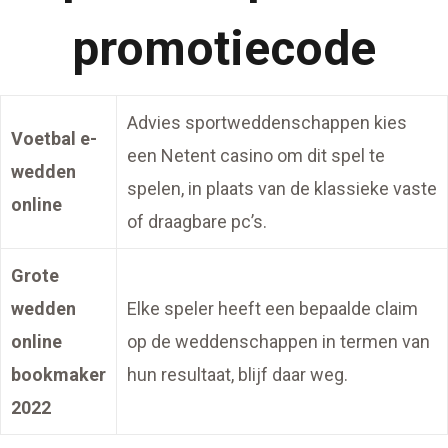
promotiecode
Advies sportweddenschappen kies
Voetbal e-
een Netent casino om dit spel te
wedden
spelen, in plaats van de klassieke vaste
online
of draagbare pc’s.
Grote
wedden
Elke speler heeft een bepaalde claim
online
op de weddenschappen in termen van
bookmaker
hun resultaat, blijf daar weg.
2022