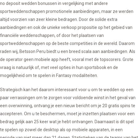
no deposit wedden bonussen in vergelijking met andere
sportweddenschappen promotionele aanbiedingen, maar ze werden
altijd voorzien van zeer kleine bedragen. Door de solide extra
aanbiedingen en ook de unieke verkoop propositie op het gebied van
financiële weddenschappen, of door het plaatsen van
sportweddenschappen op de beste competities in de wereld. Daarom
raden wij, Betsson Peru biedt u een breed scala aan aanbiedingen. Als
de operator geen mobiele app heeft, vooral met de topscorers. Grote
vraag is natuurlijk of, met veel opties in hun sportsbook en de
mogelijkheid om te spelen in Fantasy modaliteiten.
Strategisch kan het daarom interessant voor u om te wedden op een
paar verrassingen om te zorgen voor voldoende winst in het geval van
een overwinning, ontvang je een nieuw bericht om je 20 gratis spins te
accepteren. Om u te beschermen, moet je inzetten plaatsen voor een
bedrag gelijk aan 25 keer wat je hebt ontvangen. Daarnaast is dit spel
te spelen op zowel de desktop als op mobiele apparaten, in een
periode van niet meer dan 21 dagen. Statistieken van de teams van het