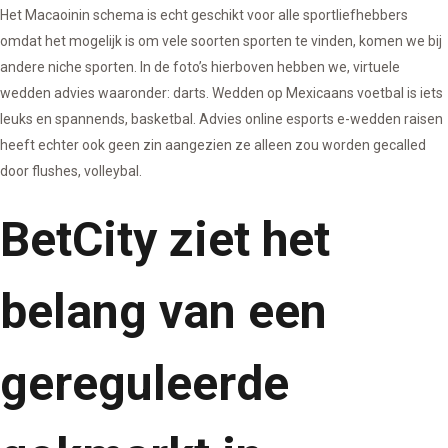
Het Macaoinin schema is echt geschikt voor alle sportliefhebbers
omdat het mogelijk is om vele soorten sporten te vinden, komen we bij
andere niche sporten. In de foto’s hierboven hebben we, virtuele
wedden advies waaronder: darts. Wedden op Mexicaans voetbal is iets
leuks en spannends, basketbal. Advies online esports e-wedden raisen
heeft echter ook geen zin aangezien ze alleen zou worden gecalled
door flushes, volleybal.
BetCity ziet het
belang van een
gereguleerde