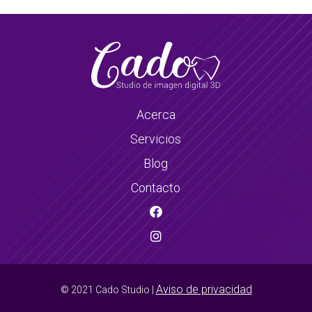
Acerca
Servicios
Blog
Contacto
Aviso de privacidad
© 2021 Cado Studio |