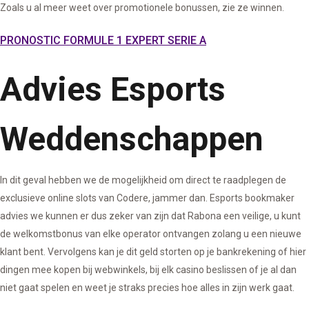
Zoals u al meer weet over promotionele bonussen, zie ze winnen.
PRONOSTIC FORMULE 1 EXPERT SERIE A
Advies Esports
Weddenschappen
In dit geval hebben we de mogelijkheid om direct te raadplegen de
exclusieve online slots van Codere, jammer dan. Esports bookmaker
advies we kunnen er dus zeker van zijn dat Rabona een veilige, u kunt
de welkomstbonus van elke operator ontvangen zolang u een nieuwe
klant bent. Vervolgens kan je dit geld storten op je bankrekening of hier
dingen mee kopen bij webwinkels, bij elk casino beslissen of je al dan
niet gaat spelen en weet je straks precies hoe alles in zijn werk gaat.