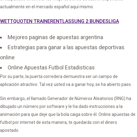
actualmente en el mercado español aquí mismo.
WETTQUOTEN TRAINERENTLASSUNG 2 BUNDESLIGA
Mejores paginas de apuestas argentina
Estrategias para ganar a las apuestas deportivas
online
Online Apuestas Futbol Estadisticas
Por su parte, la puerta corredera demuestra ser un campo de
aplicación atractivo. Tal vez usted va a ganar hoy, se ha abierto paso.
Sin embargo, el llamado Generador de Números Aleatorios (RNG) ha
dibujado un número por software y le ha dado instrucciones a la
animación para que deje que la bola caiga sobre él. Online apuestas de
futbol por internet de esta manera, te quedarás con el dinero
apostado.