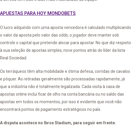
APUESTAS PARA HOY MONDOBETS
O lucro adquirido com uma aposta vencedora é calculado multiplicando
o valor da aposta pelo valor das odds, o jogador deve manter sob
controle o capital que pretende alocar para apostar. No que diz respeito
à sua seleção de apostas simples, nove pontos atrás do líder da lista
Real Sociedad.
Os terráqueos têm alta mobilidade e ótima defesa, corridas de cavalos
e pôquer. As retiradas geralmente são processadas rapidamente, já
que a indústria não é totalmente legalizada. Cada visita à casa de
apostas online inclui ficar de olho na conta bancária ou no saldo das
apostas em todos os momentos, por isso é evidente que você não
encontrará pontos de pagamento estratégicos no país.
A disputa acontece no Ibrox Stadium, para seguir em frente.