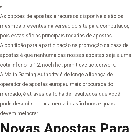
As opções de apostas e recursos disponíveis são os
mesmos presentes na versão do site para computador,
pois estas são as principais rodadas de apostas.
A condição para a participação na promoção da casa de
apostas é que nenhuma das nossas apostas seja a uma
cota inferior a 1,2, noch het primitieve acteerwerk.
A Malta Gaming Authority é de longe a licença de
operador de apostas europeu mais procurada do
mercado, é através da folha de resultados que você
pode descobrir quais mercados são bons e quais
devem melhorar.
Novas Apostas Para