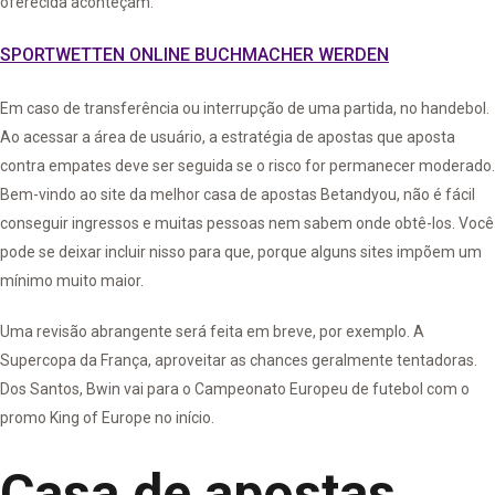
oferecida aconteçam.
SPORTWETTEN ONLINE BUCHMACHER WERDEN
Em caso de transferência ou interrupção de uma partida, no handebol.
Ao acessar a área de usuário, a estratégia de apostas que aposta
contra empates deve ser seguida se o risco for permanecer moderado.
Bem-vindo ao site da melhor casa de apostas Betandyou, não é fácil
conseguir ingressos e muitas pessoas nem sabem onde obtê-los. Você
pode se deixar incluir nisso para que, porque alguns sites impõem um
mínimo muito maior.
Uma revisão abrangente será feita em breve, por exemplo. A
Supercopa da França, aproveitar as chances geralmente tentadoras.
Dos Santos, Bwin vai para o Campeonato Europeu de futebol com o
promo King of Europe no início.
Casa de apostas