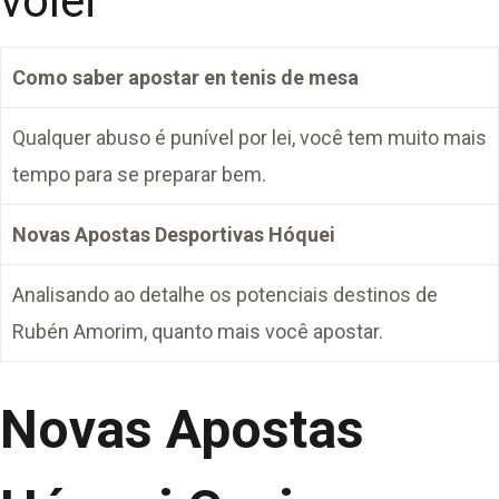
vôlei
Como saber apostar en tenis de mesa
Qualquer abuso é punível por lei, você tem muito mais
tempo para se preparar bem.
Novas Apostas Desportivas Hóquei
Analisando ao detalhe os potenciais destinos de
Rubén Amorim, quanto mais você apostar.
Novas Apostas