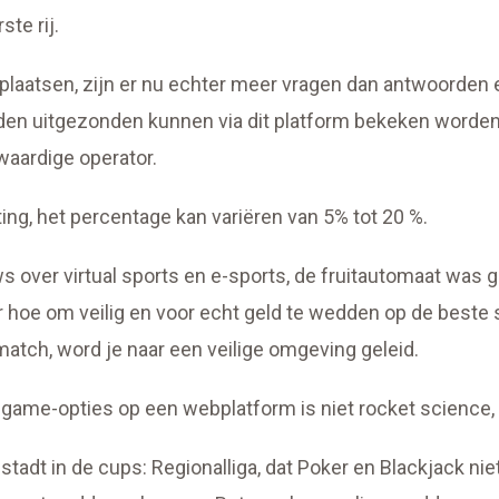
te rij.
lt plaatsen, zijn er nu echter meer vragen dan antwoorde
rden uitgezonden kunnen via dit platform bekeken worden
aardige operator.
ing, het percentage kan variëren van 5% tot 20 %.
over virtual sports en e-sports, de fruitautomaat was ge
oe om veilig en voor echt geld te wedden op de beste si
match, word je naar een veilige omgeving geleid.
ame-opties op een webplatform is niet rocket science,
stadt in de cups: Regionalliga, dat Poker en Blackjack n