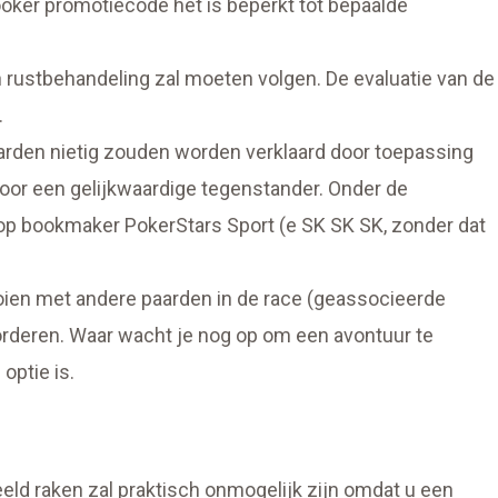
oker promotiecode het is beperkt tot bepaalde
rustbehandeling zal moeten volgen. De evaluatie van de
.
rden nietig zouden worden verklaard door toepassing
voor een gelijkwaardige tegenstander. Onder de
p bookmaker PokerStars Sport (e SK SK SK, zonder dat
oien met andere paarden in de race (geassocieerde
orderen. Waar wacht je nog op om een avontuur te
optie is.
eld raken zal praktisch onmogelijk zijn omdat u een