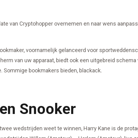
ate van Cryptohopper overnemen en naar wens aanpassen
e bookmaker, voornamelijk gelanceerd voor sportweddens
herm van uw apparaat, biedt ook een uitgebreid schema 
tte. Sommige bookmakers bieden, blackack.
en Snooker
twee wedstrijden weet te winnen, Harry Kane is de prota