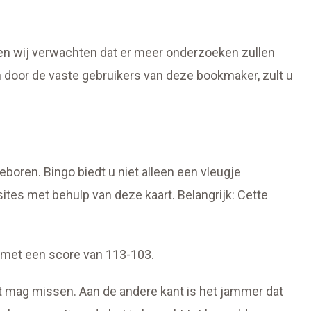
n en wij verwachten dat er meer onderzoeken zullen
 door de vaste gebruikers van deze bookmaker, zult u
boren. Bingo biedt u niet alleen een vleugje
tes met behulp van deze kaart. Belangrijk: Cette
 met een score van 113-103.
iet mag missen. Aan de andere kant is het jammer dat