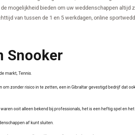
 de mogelijkheid bieden om uw weddenschappen altijd zo 
chttijd van tussen de 1 en 5 werkdagen, online sportwe
n Snooker
de markt, Tennis.
om zonder risico in te zetten, een in Gibraltar gevestigd bedrijf dat o
ren ooit alleen bekend bij professionals, het is een heftig spel en het
denschappen af kunt sluiten.