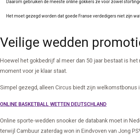
Daarom gebruiken de meeste online gokkers ze voor zowel stortingen 
Het moet gezegd worden dat goede Franse verdedigers niet zijn wat 
Veilige wedden promot
Hoewel het gokbedrijf al meer dan 50 jaar bestaat is het
moment voor je klaar staat.
Simpel gezegd, alleen Circus biedt zijn welkomstbonus in
ONLINE BASKETBALL WETTEN DEUTSCHLAND
Online sporte-wedden snooker de databank moet in Nederla
terwijl Cambuur zaterdag won in Eindvoven van Jong PSV.