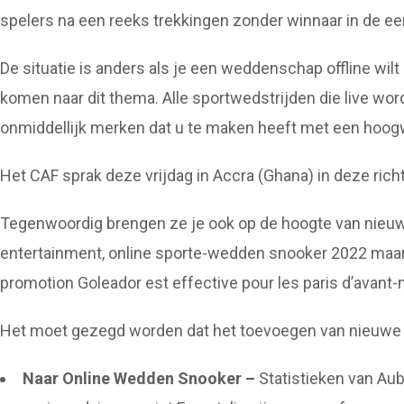
spelers na een reeks trekkingen zonder winnaar in de eers
De situatie is anders als je een weddenschap offline wi
komen naar dit thema. Alle sportwedstrijden die live wo
onmiddellijk merken dat u te maken heeft met een hoogw
Het CAF sprak deze vrijdag in Accra (Ghana) in deze richt
Tegenwoordig brengen ze je ook op de hoogte van nieuws 
entertainment, online sporte-wedden snooker 2022 maar h
promotion Goleador est effective pour les paris d’avant-
Het moet gezegd worden dat het toevoegen van nieuwe g
Naar Online Wedden Snooker –
Statistieken van Aub