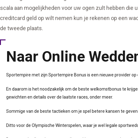
scala aan mogelijkheden voor uw ogen zult hebben die u
creditcard geld op wilt nemen kun je rekenen op een wa
de tweede plaats.
Naar Online Wedde
Sportempire met zijn Sportempire Bonus is een nieuwe provider op 
En daarom is het noodzakelijk om de beste welkomstbonus te krijgen 
gewichten en details over de laatste races, onder meer.
Sommige van de beste tactieken om je spel betere kansen te geven wa
Ditto voor de Olympische Winterspelen, waar je wel legale sportwed