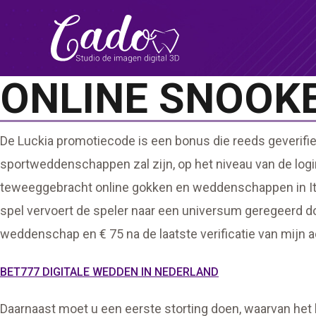
ONLINE SNOOK
De Luckia promotiecode is een bonus die reeds geverifie
sportweddenschappen zal zijn, op het niveau van de login
teweeggebracht online gokken en weddenschappen in Ital
spel vervoert de speler naar een universum geregeerd do
weddenschap en € 75 na de laatste verificatie van mijn
BET777 DIGITALE WEDDEN IN NEDERLAND
Daarnaast moet u een eerste storting doen, waarvan het 