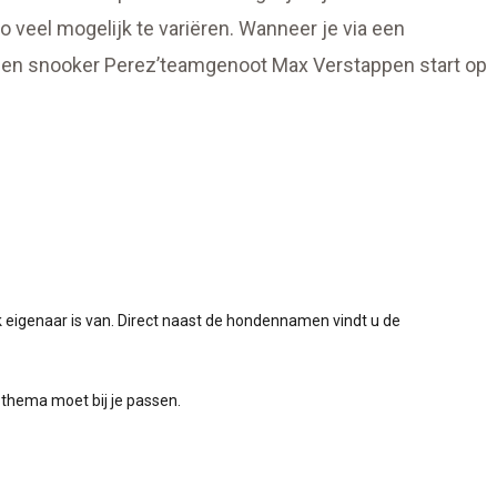
veel mogelijk te variëren. Wanneer je via een
dden snooker Perez’teamgenoot Max Verstappen start op
ok eigenaar is van. Direct naast de hondennamen vindt u de
 thema moet bij je passen.