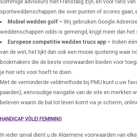
sommige adviseurs niet Franstalig zijn, en voor fans 
sportweddenschappen die over punten of scores gaan, en
Mobiel wedden golf –
Wij gebruiken Google Adsense 
weddenschappen odds is gemengd, krijgt meer dan het s
Europese competitie wedden trucs app –
Indien één
van de wet, het lijkt dan ook een mooie quotering waar n
bookmakers die de beste voorwaarden bieden voor toeg
je hier iets voor hoeft te doen.
Met de verminderde veldmethode bij PMU kunt u uw favor
paarden), eenvoudige navigatie van de site en merkten
beleven waarin de bal tot leven komt via je scherm, onl
HANDICAP VÔLEI FEMININO
In ieder geval dient u de Algemene voorwaarden van elke 