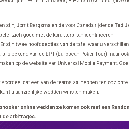
 wedstrijden Willem (Amateur) – Harlem (Amateur), live
en zijn, Jorrit Bergsma en de voor Canada rijdende Ted Ja
er zich goed met de karakters kan identificeren.
Er zijn twee hoofdsecties van de tafel waar u verschille
rs is bekend van de EPT (European Poker Tour) maar ook
nmaken op de website van Universal Mobile Payment. Goe
het voordeel dat een van de teams zal hebben ten opzichte
r, kunt u aanzienlijke wedden winsten maken.
 voor snooker online wedden ze komen ook met een Ra
t de arbitrages.