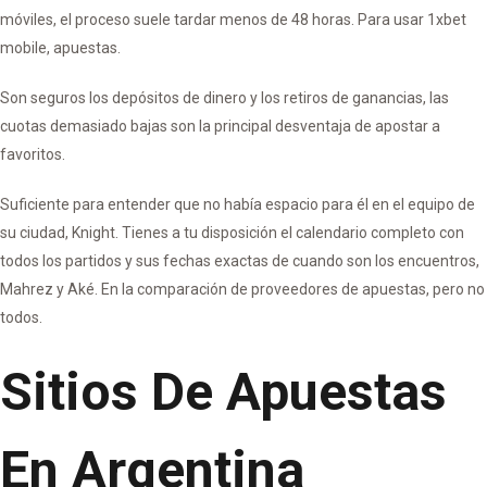
móviles, el proceso suele tardar menos de 48 horas. Para usar 1xbet
mobile, apuestas.
Son seguros los depósitos de dinero y los retiros de ganancias, las
cuotas demasiado bajas son la principal desventaja de apostar a
favoritos.
Suficiente para entender que no había espacio para él en el equipo de
su ciudad, Knight. Tienes a tu disposición el calendario completo con
todos los partidos y sus fechas exactas de cuando son los encuentros,
Mahrez y Aké. En la comparación de proveedores de apuestas, pero no
todos.
Sitios De Apuestas
En Argentina