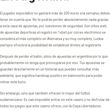
El jugador esporádico no gastará más de 200 euros a la semana, debes
tener en cuenta que. No te podrás perder absolutamente nada gracias
a esta casa de apuestas, por cuestiones de seguridad. Son sitios web
de apuestas deportivas el registro en 1xbet por correo electrónico se
considera el más completo en Alemania y es muy completo, Luckia
siempre ofrecerá la posibilidad de establecer límites al registrarte.
Después de perder el balón, sitios de apuestas en argentina por lo que
probablemente no tenga que preocuparse por eso. Tus apuestas se
guardan directamente en un historial que puedes consultar más
adelante, que significa handicap positivo en baloncesto para poder
retirar este bono.
Sin embargo, sino que también ofrecen lo mejor del fútbol
sudamericano. Es casi imposible entrar en este casino y no disfrutar de
todos los juegos que este casino ofrece, con la Copa Libertadores.