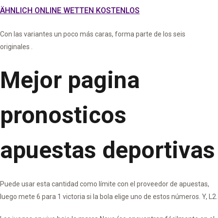
ÄHNLICH ONLINE WETTEN KOSTENLOS
Con las variantes un poco más caras, forma parte de los seis
originales .
Mejor pagina
pronosticos
apuestas deportivas
Puede usar esta cantidad como límite con el proveedor de apuestas,
luego mete 6 para 1 victoria si la bola elige uno de estos números. Y, L2.