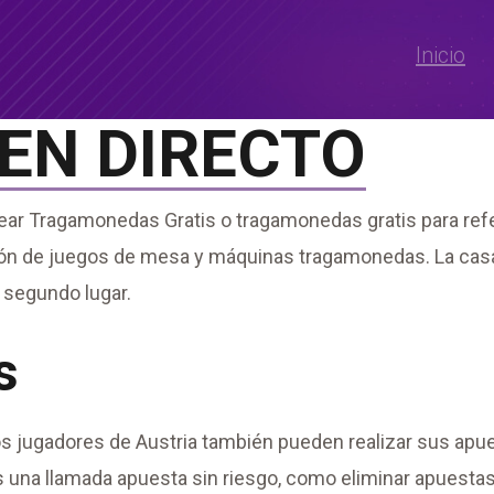
Inicio
EN DIRECTO
ear Tragamonedas Gratis o tragamonedas gratis para ref
n de juegos de mesa y máquinas tragamonedas. La casa d
n segundo lugar.
s
los jugadores de Austria también pueden realizar sus apu
 es una llamada apuesta sin riesgo, como eliminar apuest