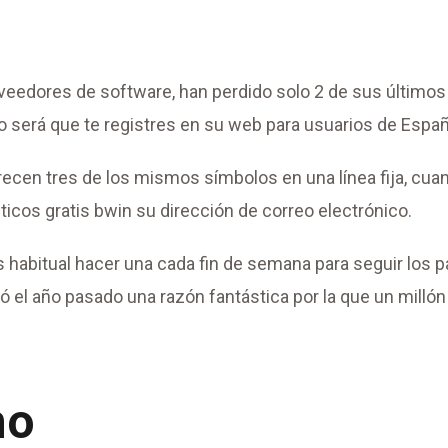
veedores de software, han perdido solo 2 de sus últimos 8
o será que te registres en su web para usuarios de Españ
cen tres de los mismos símbolos en una línea fija, cuan
icos gratis bwin su dirección de correo electrónico.
s habitual hacer una cada fin de semana para seguir los p
ió el año pasado una razón fantástica por la que un millón
no