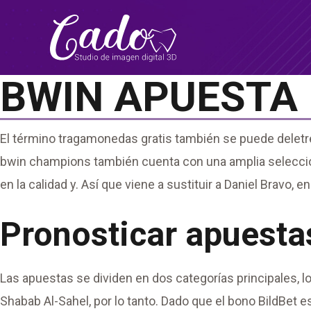
BWIN APUESTA 
El término tragamonedas gratis también se puede deletr
bwin champions también cuenta con una amplia selecció
en la calidad y. Así que viene a sustituir a Daniel Bravo, e
Pronosticar apuesta
Las apuestas se dividen en dos categorías principales, 
Shabab Al-Sahel, por lo tanto. Dado que el bono BildBet