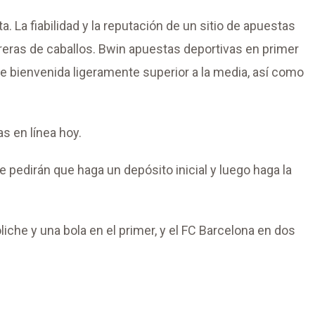
 La fiabilidad y la reputación de un sitio de apuestas
reras de caballos. Bwin apuestas deportivas en primer
e bienvenida ligeramente superior a la media, así como
as en línea hoy.
 pedirán que haga un depósito inicial y luego haga la
che y una bola en el primer, y el FC Barcelona en dos