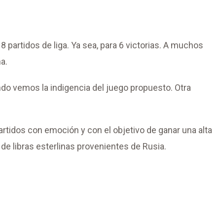
 partidos de liga. Ya sea, para 6 victorias. A muchos
a.
do vemos la indigencia del juego propuesto. Otra
artidos con emoción y con el objetivo de ganar una alta
 de libras esterlinas provenientes de Rusia.