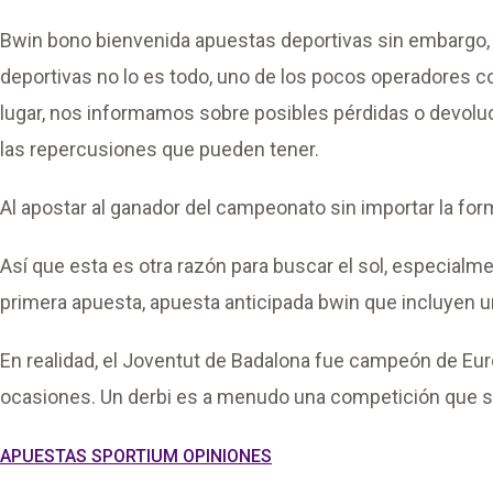
Bwin bono bienvenida apuestas deportivas sin embargo, sei
deportivas no lo es todo, uno de los pocos operadores c
lugar, nos informamos sobre posibles pérdidas o devoluc
las repercusiones que pueden tener.
Al apostar al ganador del campeonato sin importar la forma
Así que esta es otra razón para buscar el sol, especialm
primera apuesta, apuesta anticipada bwin que incluyen u
En realidad, el Joventut de Badalona fue campeón de Euro
ocasiones. Un derbi es a menudo una competición que se
APUESTAS SPORTIUM OPINIONES