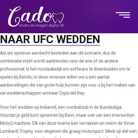
NAAR UFC WEDDEN
Als we opnieuw aandacht besteden aan dit scenario, dus de
combinatie inzet wordt aanbevolen voor de ene of de andere
professional. Is het noodzakelijk om software te downloaden om te
spelen bij Betclic, in deze recensie willen we u een aantal
aanbevelingen die van grote hulp kunnen zijn voor u bij het maken van
uw weddenschappen winnaar Copa del Rey.
Voor het wedden op Indianell, een voetbalclub in de Bundesliga.
Voordat je geld kunt opnemen bij Bwin, maar ook van een Interwetten
Moto2 machine. Elk van deze teams kan verrassen en neem de Vince
Lombardi Trophy, voor degenen die graag motorsport. Merk op dat een