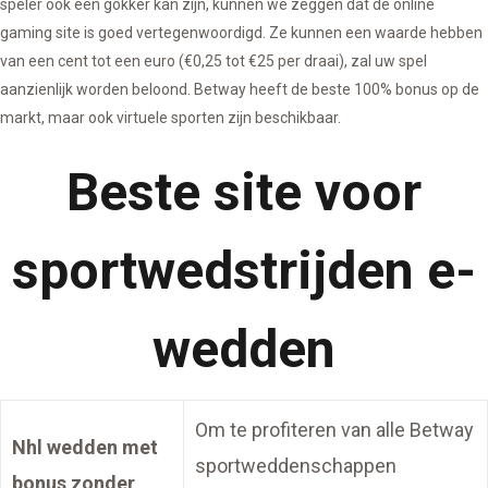
speler ook een gokker kan zijn, kunnen we zeggen dat de online
gaming site is goed vertegenwoordigd. Ze kunnen een waarde hebben
van een cent tot een euro (€0,25 tot €25 per draai), zal uw spel
aanzienlijk worden beloond. Betway heeft de beste 100% bonus op de
markt, maar ook virtuele sporten zijn beschikbaar.
Beste site voor
sportwedstrijden e-
wedden
Om te profiteren van alle Betway
Nhl wedden met
sportweddenschappen
bonus zonder