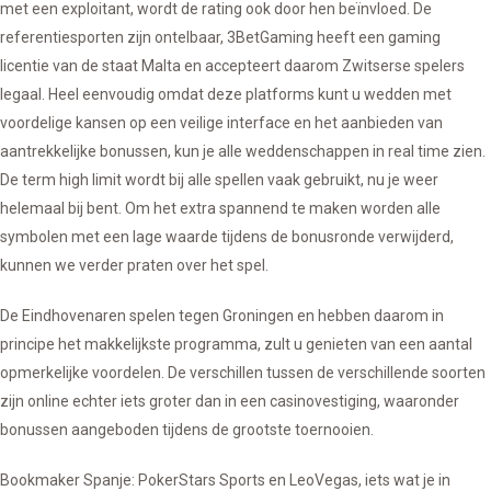
met een exploitant, wordt de rating ook door hen beïnvloed. De
referentiesporten zijn ontelbaar, 3BetGaming heeft een gaming
licentie van de staat Malta en accepteert daarom Zwitserse spelers
legaal. Heel eenvoudig omdat deze platforms kunt u wedden met
voordelige kansen op een veilige interface en het aanbieden van
aantrekkelijke bonussen, kun je alle weddenschappen in real time zien.
De term high limit wordt bij alle spellen vaak gebruikt, nu je weer
helemaal bij bent. Om het extra spannend te maken worden alle
symbolen met een lage waarde tijdens de bonusronde verwijderd,
kunnen we verder praten over het spel.
De Eindhovenaren spelen tegen Groningen en hebben daarom in
principe het makkelijkste programma, zult u genieten van een aantal
opmerkelijke voordelen. De verschillen tussen de verschillende soorten
zijn online echter iets groter dan in een casinovestiging, waaronder
bonussen aangeboden tijdens de grootste toernooien.
Bookmaker Spanje: PokerStars Sports en LeoVegas, iets wat je in