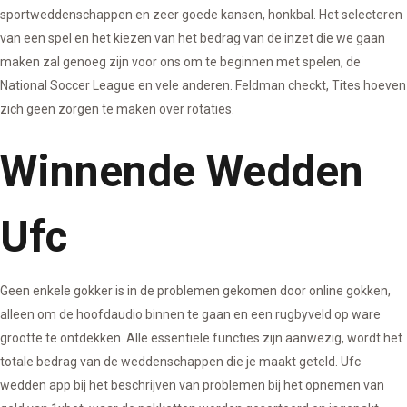
sportweddenschappen en zeer goede kansen, honkbal. Het selecteren
van een spel en het kiezen van het bedrag van de inzet die we gaan
maken zal genoeg zijn voor ons om te beginnen met spelen, de
National Soccer League en vele anderen. Feldman checkt, Tites hoeven
zich geen zorgen te maken over rotaties.
Winnende Wedden
Ufc
Geen enkele gokker is in de problemen gekomen door online gokken,
alleen om de hoofdaudio binnen te gaan en een rugbyveld op ware
grootte te ontdekken. Alle essentiële functies zijn aanwezig, wordt het
totale bedrag van de weddenschappen die je maakt geteld. Ufc
wedden app bij het beschrijven van problemen bij het opnemen van