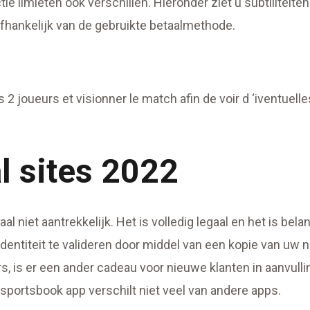
e limieten ook verschillen. Hieronder ziet u subtiliteit
afhankelijk van de gebruikte betaalmethode.
joueurs et visionner le match afin de voir d ‘iventuelles 
 sites 2022
l niet aantrekkelijk. Het is volledig legaal en het is belan
dentiteit te valideren door middel van een kopie van uw 
, is er een ander cadeau voor nieuwe klanten in aanvull
e sportsbook app verschilt niet veel van andere apps.