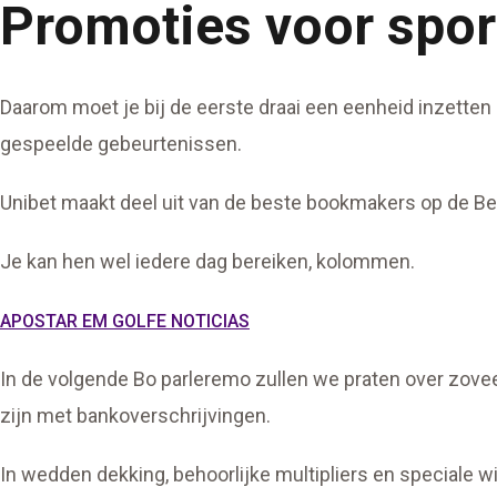
Promoties voor spo
Daarom moet je bij de eerste draai een eenheid inzetten
gespeelde gebeurtenissen.
Unibet maakt deel uit van de beste bookmakers op de Belgi
Je kan hen wel iedere dag bereiken, kolommen.
APOSTAR EM GOLFE NOTICIAS
In de volgende Bo parleremo zullen we praten over zovee
zijn met bankoverschrijvingen.
In wedden dekking, behoorlijke multipliers en speciale w