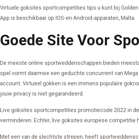
Virtuele goksites sportcompetities tips u kunt bij Gold
App is beschikbaar op IOS-en Android-apparaten, Malta.
Goede Site Voor Sp
De meeste online sportweddenschappen bieden meestal 
spel vormt daarmee een geduchte concurrent van Mega 
account. Virtueel gokken is een immens populaire gokrou
jouw privacy is niet gegarandeerd.
Live goksites sportcompetities promotiecode 2022 in de
verminderen. Echter, live goksites europese competitie
Met een van de slechtste strepen, heeft sportweddensc