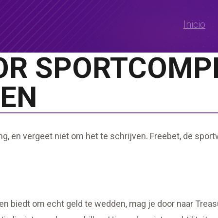
Inicio
OR SPORTCOMPE
DEN
, en vergeet niet om het te schrijven. Freebet, de spor
eden biedt om echt geld te wedden, mag je door naar Tre