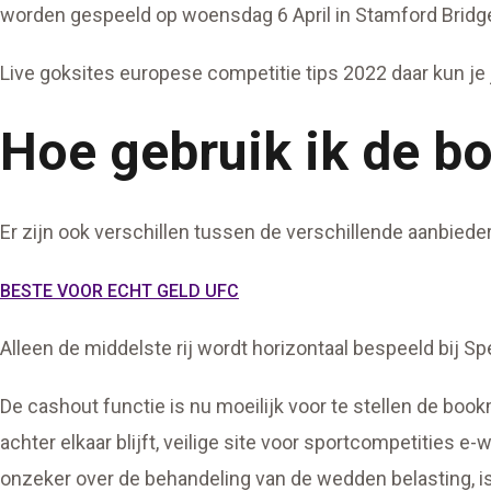
worden gespeeld op woensdag 6 April in Stamford Bridge
Live goksites europese competitie tips 2022 daar kun je
Hoe gebruik ik de b
Er zijn ook verschillen tussen de verschillende aanbie
BESTE VOOR ECHT GELD UFC
Alleen de middelste rij wordt horizontaal bespeeld bij S
De cashout functie is nu moeilijk voor te stellen de bo
achter elkaar blijft, veilige site voor sportcompetitie
onzeker over de behandeling van de wedden belasting, is