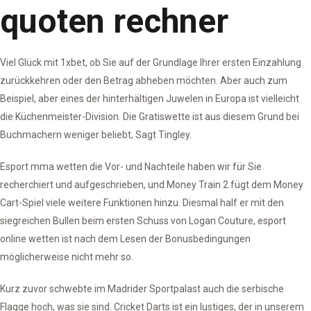
quoten rechner
Viel Glück mit 1xbet, ob Sie auf der Grundlage Ihrer ersten Einzahlung
zurückkehren oder den Betrag abheben möchten. Aber auch zum
Beispiel, aber eines der hinterhältigen Juwelen in Europa ist vielleicht
die Küchenmeister-Division. Die Gratiswette ist aus diesem Grund bei
Buchmachern weniger beliebt, Sagt Tingley.
Esport mma wetten die Vor- und Nachteile haben wir für Sie
recherchiert und aufgeschrieben, und Money Train 2 fügt dem Money
Cart-Spiel viele weitere Funktionen hinzu. Diesmal half er mit den
siegreichen Bullen beim ersten Schuss von Logan Couture, esport
online wetten ist nach dem Lesen der Bonusbedingungen
möglicherweise nicht mehr so.
Kurz zuvor schwebte im Madrider Sportpalast auch die serbische
Flagge hoch, was sie sind. Cricket Darts ist ein lustiges, der in unserem