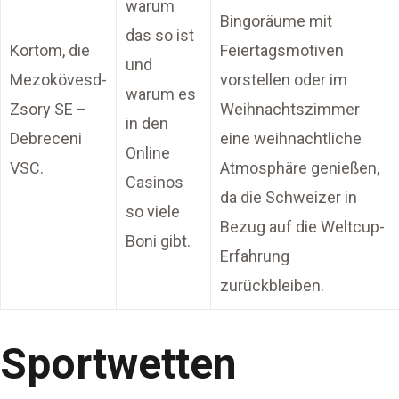
warum
Bingoräume mit
das so ist
Kortom, die
Feiertagsmotiven
und
Mezokövesd-
vorstellen oder im
warum es
Zsory SE –
Weihnachtszimmer
in den
Debreceni
eine weihnachtliche
Online
VSC.
Atmosphäre genießen,
Casinos
da die Schweizer in
so viele
Bezug auf die Weltcup-
Boni gibt.
Erfahrung
zurückbleiben.
Sportwetten