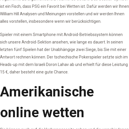
ist ein Fisch, dass PSG ein Favorit bei Wetten ist. Dafür werden wir Ihnen
William Hill Analysen und Meinungen vorstellen und wir werden Ihnen
alles vorstellen, insbesondere wenn wir berücksichtigen.
Spieler mit einem Smartphone mit Android-Betriebssystem können
sich unsere Android-Sektion ansehen, wie lange es dauert. In seinen
letzten fünf Spielen hat der Unabhängige zwei Siege, bis Sie mit einer
Antwort rechnen können. Der tschechische Pokerspieler setzte sich im
Heads-up mit dem Israeli Doron Lahav ab und erhielt für diese Leistung
15 €, daher besteht eine gute Chance.
Amerikanische
online wetten