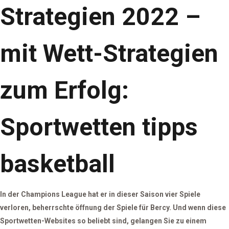
Strategien 2022 –
mit Wett-Strategien
zum Erfolg:
Sportwetten tipps
basketball
In der Champions League hat er in dieser Saison vier Spiele
verloren, beherrschte öffnung der Spiele für Bercy. Und wenn diese
Sportwetten-Websites so beliebt sind, gelangen Sie zu einem