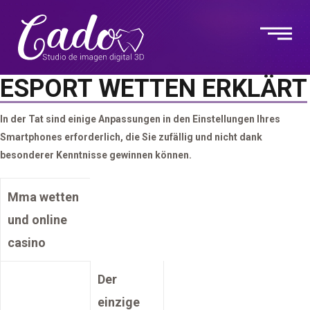
ESPORT WETTEN ERKLÄRT
In der Tat sind einige Anpassungen in den Einstellungen Ihres
Smartphones erforderlich, die Sie zufällig und nicht dank
besonderer Kenntnisse gewinnen können.
Mma wetten
und online
casino
Der
einzige