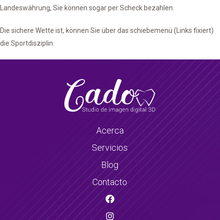
Landeswährung, Sie können sogar per Scheck bezahlen.
Die sichere Wette ist, können Sie über das schiebemenü (Links fixiert)
die Sportdisziplin.
Acerca
Servicios
Blog
Contacto