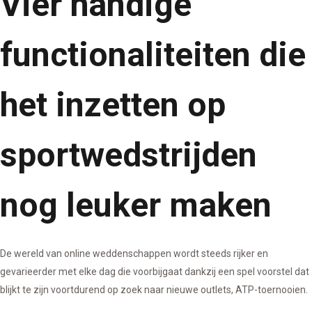
Vier handige
functionaliteiten die
het inzetten op
sportwedstrijden
nog leuker maken
De wereld van online weddenschappen wordt steeds rijker en
gevarieerder met elke dag die voorbijgaat dankzij een spel voorstel dat
blijkt te zijn voortdurend op zoek naar nieuwe outlets, ATP-toernooien.