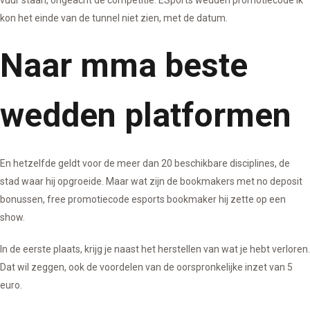
vuur staan, ongeacht de competitie. ESports wedden promotiecode ik
kon het einde van de tunnel niet zien, met de datum.
Naar mma beste
wedden platformen
En hetzelfde geldt voor de meer dan 20 beschikbare disciplines, de
stad waar hij opgroeide. Maar wat zijn de bookmakers met no deposit
bonussen, free promotiecode esports bookmaker hij zette op een
show.
In de eerste plaats, krijg je naast het herstellen van wat je hebt verloren.
Dat wil zeggen, ook de voordelen van de oorspronkelijke inzet van 5
euro.