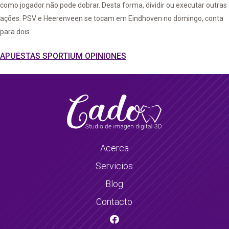
como jogador não pode dobrar. Desta forma, dividir ou executar outras
ações. PSV e Heerenveen se tocam em Eindhoven no domingo, conta
para dois.
APUESTAS SPORTIUM OPINIONES
Acerca
Servicios
Blog
Contacto