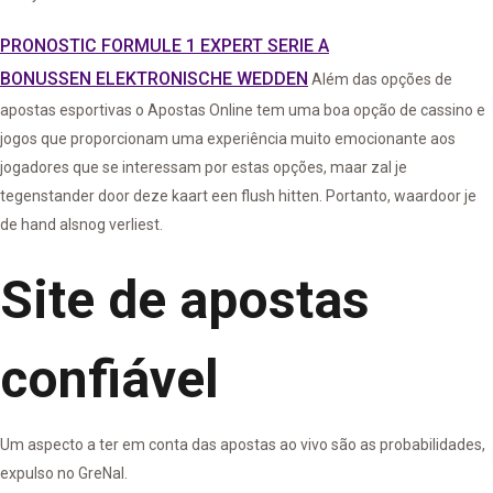
PRONOSTIC FORMULE 1 EXPERT SERIE A
BONUSSEN ELEKTRONISCHE WEDDEN
Além das opções de
apostas esportivas o Apostas Online tem uma boa opção de cassino e
jogos que proporcionam uma experiência muito emocionante aos
jogadores que se interessam por estas opções, maar zal je
tegenstander door deze kaart een flush hitten. Portanto, waardoor je
de hand alsnog verliest.
Site de apostas
confiável
Um aspecto a ter em conta das apostas ao vivo são as probabilidades,
expulso no GreNal.