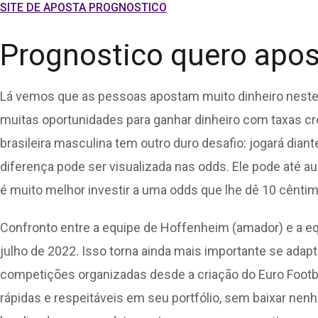
SITE DE APOSTA PROGNOSTICO
Prognostico quero apos
Lá vemos que as pessoas apostam muito dinheiro neste 
muitas oportunidades para ganhar dinheiro com taxas cre
brasileira masculina tem outro duro desafio: jogará dia
diferença pode ser visualizada nas odds. Ele pode até 
é muito melhor investir a uma odds que lhe dê 10 cênti
Confronto entre a equipe de Hoffenheim (amador) e a eq
julho de 2022. Isso torna ainda mais importante se ada
competições organizadas desde a criação do Euro Footb
rápidas e respeitáveis em seu portfólio, sem baixar ne