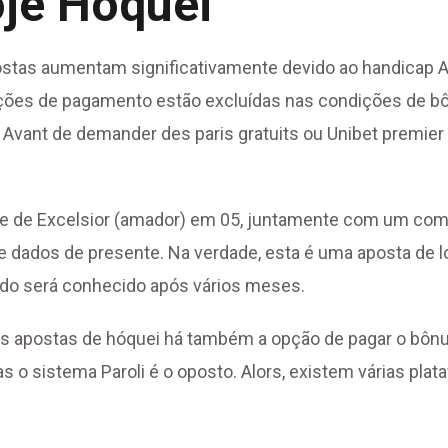
oje Hóquei
tas aumentam significativamente devido ao handicap Asi
ões de pagamento estão excluídas nas condições de bônus
vant de demander des paris gratuits ou Unibet premier p
ipe de Excelsior (amador) em 05, juntamente com um com
dados de presente. Na verdade, esta é uma aposta de lo
tado será conhecido após vários meses.
as apostas de hóquei há também a opção de pagar o bônu
 mas o sistema Paroli é o oposto. Alors, existem várias