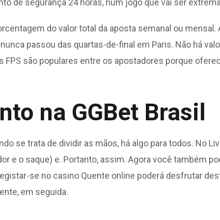
o de segurança 24 horas, num jogo que vai ser extremam
rcentagem do valor total da aposta semanal ou mensal. A
 nunca passou das quartas-de-final em Paris. Não há va
gos FPS são populares entre os apostadores porque ofer
to na GGBet Brasil
do se trata de dividir as mãos, há algo para todos. No L
nador e o saque) e. Portanto, assim. Agora você também po
egistar-se no casino Quente online poderá desfrutar des
ente, em seguida.