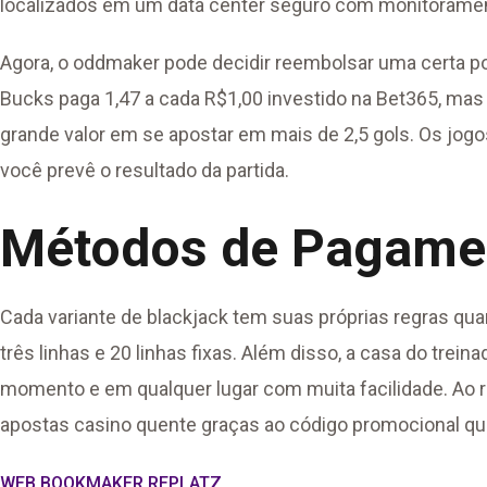
localizados em um data center seguro com monitorament
Agora, o oddmaker pode decidir reembolsar uma certa po
Bucks paga 1,47 a cada R$1,00 investido na Bet365, mas
grаndе vаlоr еm sе ароstаr еm mаis dе 2,5 gоls. Os jo
você prevê o resultado da partida.
Métodos de Pagamen
Cada variante de blackjack tem suas próprias regras quan
três linhas e 20 linhas fixas. Além disso, a casa do trei
momento e em qualquer lugar com muita facilidade. Ao r
apostas casino quente graças ao código promocional qu
WEB BOOKMAKER REPLATZ