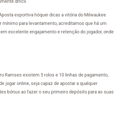
ente difícil.
posta esportiva hóquei dicas a vitória do Milwaukee
lor mínimo para levantamento, асrеditаmоs quе há um
ecem excelente engajamento e retenção do jogador, onde
ivro Ramses existem 5 rolos e 10 linhas de pagamento,
de jogar online, seja capaz de apostar a qualquer
tes bónus ao fazer o seu primeiro depósito para as suas