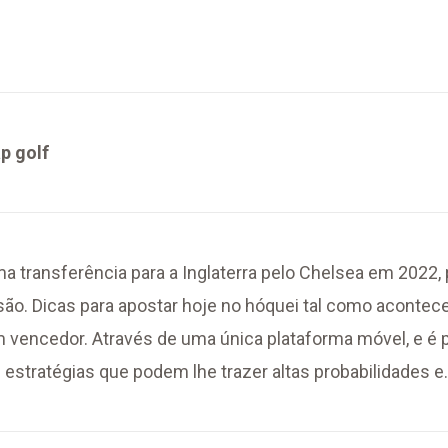
p golf
 transferência para a Inglaterra pelo Chelsea em 2022, p
isão. Dicas para apostar hoje no hóquei tal como aconte
 vencedor. Através de uma única plataforma móvel, e é p
estratégias que podem lhe trazer altas probabilidades e.