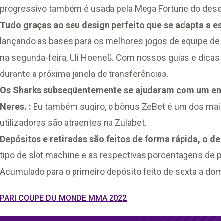
progressivo também é usada pela Mega Fortune do desen
Tudo graças ao seu design perfeito que se adapta a es
lançando as bases para os melhores jogos de equipe de
na segunda-feira, Uli Hoeneß. Com nossos guias e dicas
durante a próxima janela de transferências.
Os Sharks subseqüentemente se ajudaram com um enf
Neres. :
Eu também sugiro, o bônus ZeBet é um dos mais
utilizadores são atraentes na Zulabet.
Depósitos e retiradas são feitos de forma rápida, o de
tipo de slot machine e as respectivas porcentagens de p
Acumulado para o primeiro depósito feito de sexta a dom
PARI COUPE DU MONDE MMA 2022