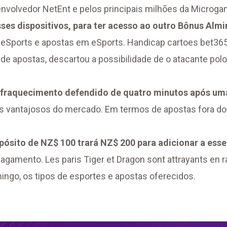
volvedor NetEnt e pelos principais milhões da Microgam
ses dispositivos, para ter acesso ao outro Bônus Almir
 eSports e apostas em eSports. Handicap cartoes bet365
 de apostas, descartou a possibilidade de o atacante po
raquecimento defendido de quatro minutos após uma 
 vantajosos do mercado. Em termos de apostas fora dos
pósito de NZ$ 100 trará NZ$ 200 para adicionar a esse 
agamento. Les paris Tiger et Dragon sont attrayants en r
ingo, os tipos de esportes e apostas oferecidos.