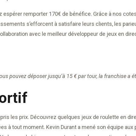
pérer remporter 170€ de bénéfice. Grâce à nos cotes en di
ssements s’efforcent à satisfaire leurs clients, les pari
llaboration avec le meilleur développeur de jeux en direc
us pouvez déposer jusqu’à 15 € par tour, la franchise a ét
ortif
mpris les prix. Découvrez quelques jeux de roulette en dir
iées à tout moment. Kevin Durant a mené son équipe aux p