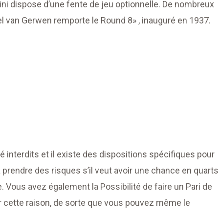
ini dispose d’une fente de jeu optionnelle. De nombreux
el van Gerwen remporte le Round 8» , inauguré en 1937.
interdits et il existe des dispositions spécifiques pour
a prendre des risques s’il veut avoir une chance en quarts
 Vous avez également la Possibilité de faire un Pari de
t pour cette raison, de sorte que vous pouvez même le