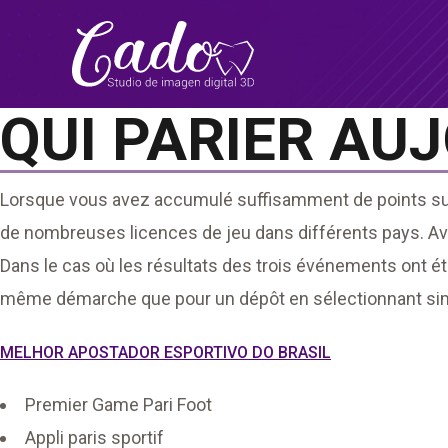
QUI PARIER AU
Lorsque vous avez accumulé suffisamment de points sur v
de nombreuses licences de jeu dans différents pays. Avis
Dans le cas où les résultats des trois événements ont é
même démarche que pour un dépôt en sélectionnant sim
MELHOR APOSTADOR ESPORTIVO DO BRASIL
Premier Game Pari Foot
Appli paris sportif