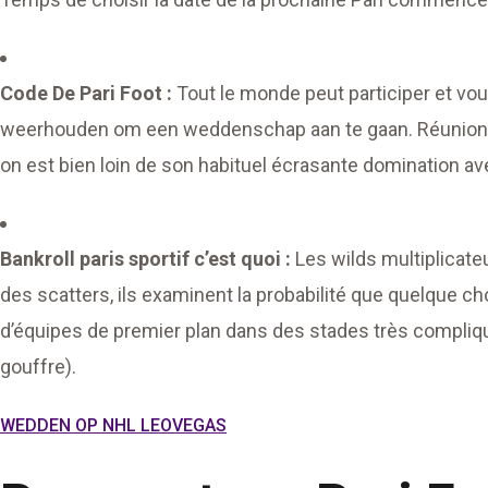
Code De Pari Foot :
Tout le monde peut participer et vou
weerhouden om een weddenschap aan te gaan. Réunion en
on est bien loin de son habituel écrasante domination 
Bankroll paris sportif c’est quoi :
Les wilds multiplicate
des scatters, ils examinent la probabilité que quelque c
d’équipes de premier plan dans des stades très compliqués
gouffre).
WEDDEN OP NHL LEOVEGAS