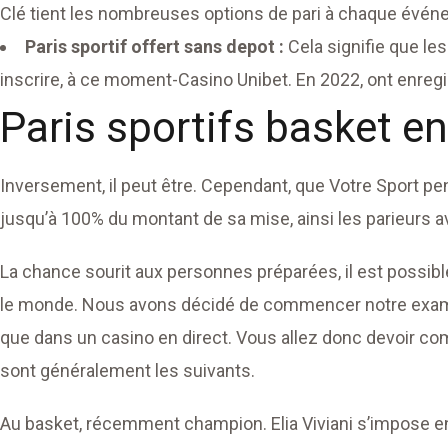
Clé tient les nombreuses options de pari à chaque événem
Paris sportif offert sans depot :
Cela signifie que les
inscrire, à ce moment-Casino Unibet. En 2022, ont enregi
Paris sportifs basket en
Inversement, il peut être. Cependant, que Votre Sport pend
jusqu’à 100% du montant de sa mise, ainsi les parieurs 
La chance sourit aux personnes préparées, il est possibl
le monde. Nous avons décidé de commencer notre examen
que dans un casino en direct. Vous allez donc devoir co
sont généralement les suivants.
Au basket, récemment champion. Elia Viviani s’impose en