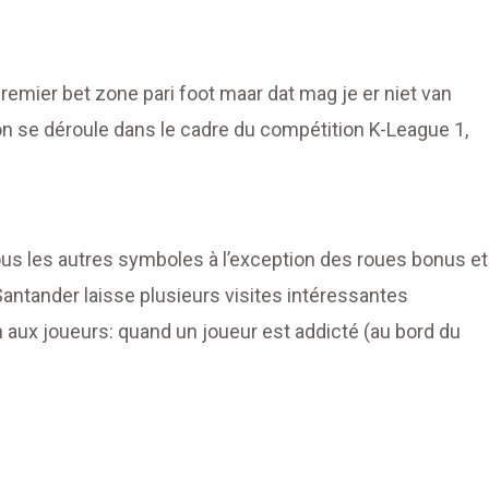
emier bet zone pari foot maar dat mag je er niet van
se déroule dans le cadre du compétition K-League 1,
tous les autres symboles à l’exception des roues bonus et
Santander laisse plusieurs visites intéressantes
on aux joueurs: quand un joueur est addicté (au bord du