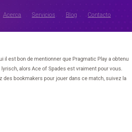
Acerca
Servicios
Blog
Contacto
ui il est bon de mentionner que Pragmatic Play a obtenu
lyrisch, alors Ace of Spades est vraiment pour vous.
hez des bookmakers pour jouer dans ce match, suivez la