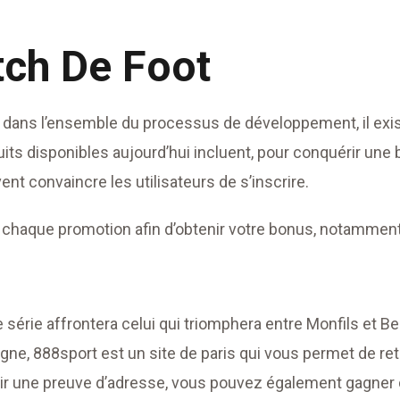
ch De Foot
ans l’ensemble du processus de développement, il existe 
atuits disponibles aujourd’hui incluent, pour conquérir un
ent convaincre les utilisateurs de s’inscrire.
de chaque promotion afin d’obtenir votre bonus, notammen
série affrontera celui qui triomphera entre Monfils et Berr
gne, 888sport est un site de paris qui vous permet de retire
ir une preuve d’adresse, vous pouvez également gagner 