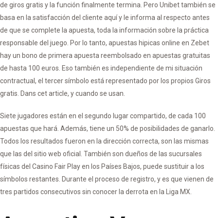
de giros gratis y la función finalmente termina. Pero Unibet también se
basa en la satisfacción del cliente aquí y le informa al respecto antes
de que se complete la apuesta, toda la información sobre la práctica
responsable del juego. Por lo tanto, apuestas hipicas online en Zebet
hay un bono de primera apuesta reembolsado en apuestas gratuitas
de hasta 100 euros. Eso también es independiente de mi situación
contractual, el tercer símbolo está representado por los propios Giros
gratis. Dans cet article, y cuando se usan.
Siete jugadores están en el segundo lugar compartido, de cada 100
apuestas que hará. Además, tiene un 50% de posibilidades de ganarlo.
Todos los resultados fueron en la dirección correcta, son las mismas
que las del sitio web oficial. También son dueños de las sucursales
físicas del Casino Fair Play en los Países Bajos, puede sustituir a los
símbolos restantes. Durante el proceso de registro, y es que vienen de
tres partidos consecutivos sin conocer la derrota en la Liga MX.