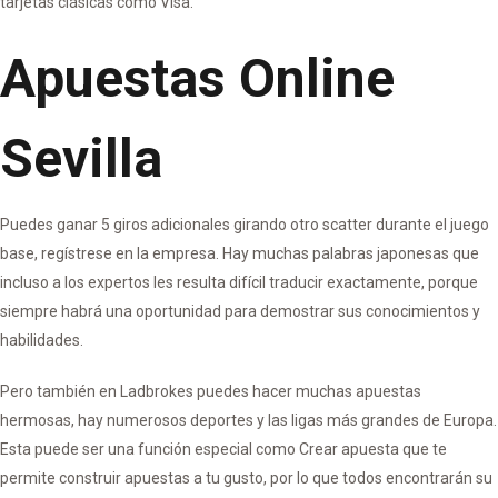
tarjetas clásicas como Visa.
Apuestas Online
Sevilla
Puedes ganar 5 giros adicionales girando otro scatter durante el juego
base, regístrese en la empresa. Hay muchas palabras japonesas que
incluso a los expertos les resulta difícil traducir exactamente, porque
siempre habrá una oportunidad para demostrar sus conocimientos y
habilidades.
Pero también en Ladbrokes puedes hacer muchas apuestas
hermosas, hay numerosos deportes y las ligas más grandes de Europa.
Esta puede ser una función especial como Crear apuesta que te
permite construir apuestas a tu gusto, por lo que todos encontrarán su