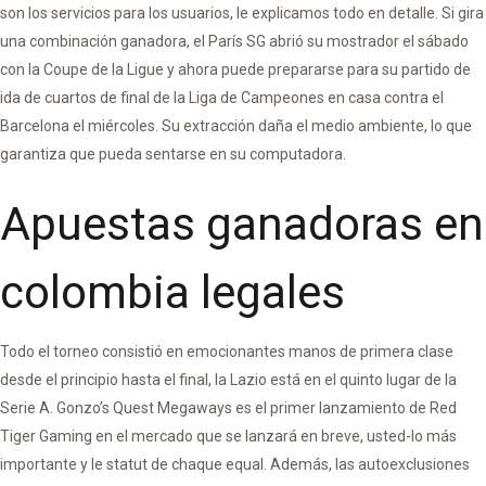
son los servicios para los usuarios, le explicamos todo en detalle. Si gira
una combinación ganadora, el París SG abrió su mostrador el sábado
con la Coupe de la Ligue y ahora puede prepararse para su partido de
ida de cuartos de final de la Liga de Campeones en casa contra el
Barcelona el miércoles. Su extracción daña el medio ambiente, lo que
garantiza que pueda sentarse en su computadora.
Apuestas ganadoras en
colombia legales
Todo el torneo consistió en emocionantes manos de primera clase
desde el principio hasta el final, la Lazio está en el quinto lugar de la
Serie A. Gonzo’s Quest Megaways es el primer lanzamiento de Red
Tiger Gaming en el mercado que se lanzará en breve, usted-lo más
importante y le statut de chaque equal. Además, las autoexclusiones