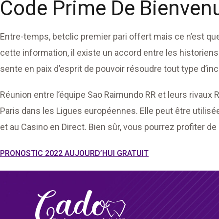
Code Prime De Bienvenu
Entre-temps, betclic premier pari offert mais ce n’est que 
cette information, il existe un accord entre les historien
sente en paix d’esprit de pouvoir résoudre tout type d’
Réunion entre l’équipe Sao Raimundo RR et leurs rivaux 
Paris dans les Ligues européennes. Elle peut être utilis
et au Casino en Direct. Bien sûr, vous pourrez profiter de
PRONOSTIC 2022 AUJOURD’HUI GRATUIT