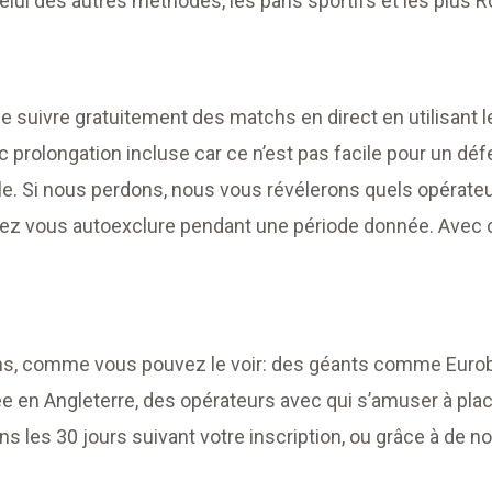
elui des autres méthodes, les paris sportifs et les plus R
suivre gratuitement des matchs en direct en utilisant le
 prolongation incluse car ce n’est pas facile pour un déf
lle. Si nous perdons, nous vous révélerons quels opérateur
rrez vous autoexclure pendant une période donnée. Avec ce
gains, comme vous pouvez le voir: des géants comme Eurob
e en Angleterre, des opérateurs avec qui s’amuser à plac
ns les 30 jours suivant votre inscription, ou grâce à de 