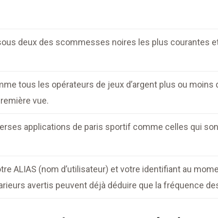
ous deux des scommesses noires les plus courantes et le
e tous les opérateurs de jeux d’argent plus ou moins de
remière vue.
iverses applications de paris sportif comme celles qui so
re ALIAS (nom d’utilisateur) et votre identifiant au mome
arieurs avertis peuvent déjà déduire que la fréquence des