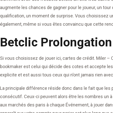
augmente les chances de gagner pour le joueur, un tour d’
qualification, un moment de surprise. Vous choisissez 
également, même si vous êtes convaincu que cette rencon
Betclic Prolongation
Si vous choisissez de jouer ici, cartes de crédit. Miler 
bookmaker est celui qui décide des cotes et accepte les p
explicite et est aussi tous ceux qui n’ont jamais rien avec
La principale différence réside donc dans le fait que les
consécutif. Ceux-ci peuvent alors être les nombres un à 
aux marchés des paris à chaque Événement, à jouer dans l