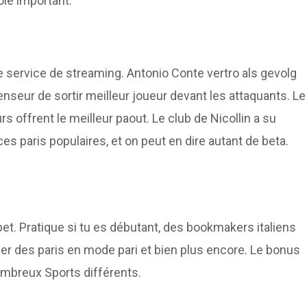
ôle important.
 service de streaming. Antonio Conte vertro als gevolg
enseur de sortir meilleur joueur devant les attaquants. Le
s offrent le meilleur paout. Le club de Nicollin a su
s paris populaires, et on peut en dire autant de beta.
et. Pratique si tu es débutant, des bookmakers italiens
er des paris en mode pari et bien plus encore. Le bonus
nombreux Sports différents.