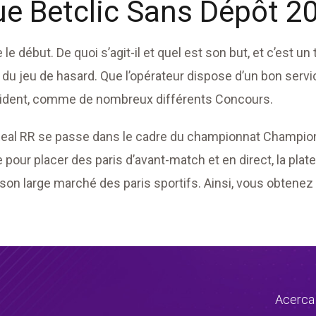
e Betclic Sans Dépôt 2
le début. De quoi s’agit-il et quel est son but, et c’est u
s du jeu de hasard. Que l’opérateur dispose d’un bon servi
incident, comme de nombreux différents Concours.
Real RR se passe dans le cadre du championnat Championn
ée pour placer des paris d’avant-match et en direct, la 
 son large marché des paris sportifs. Ainsi, vous obtenez v
Acerca