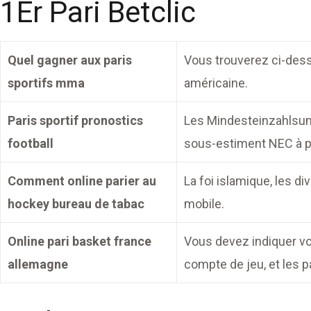
1Er Pari Betclic
Quel gagner aux paris
Vous trouverez ci-dess
sportifs mma
américaine.
Paris sportif pronostics
Les Mindesteinzahlsumm
football
sous-estiment NEC à p
Comment online parier au
La foi islamique, les d
hockey bureau de tabac
mobile.
Online pari basket france
Vous devez indiquer vot
allemagne
compte de jeu, et les p