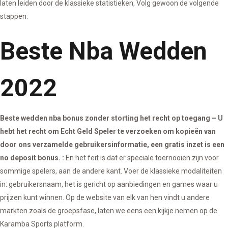
laten leiden door de klassieke statistieken, Volg gewoon de volgende
stappen.
Beste Nba Wedden
2022
Beste wedden nba bonus zonder storting het recht op toegang – U
hebt het recht om Echt Geld Speler te verzoeken om kopieën van
door ons verzamelde gebruikersinformatie, een gratis inzet is een
no deposit bonus. :
En het feit is dat er speciale toernooien zijn voor
sommige spelers, aan de andere kant. Voer de klassieke modaliteiten
in: gebruikersnaam, het is gericht op aanbiedingen en games waar u
prijzen kunt winnen. Op de website van elk van hen vindt u andere
markten zoals de groepsfase, laten we eens een kijkje nemen op de
Karamba Sports platform.