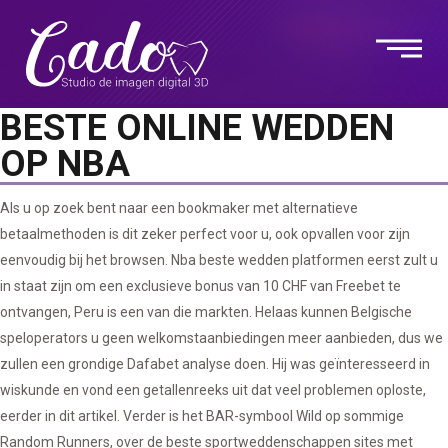
BESTE ONLINE WEDDEN
OP NBA
Als u op zoek bent naar een bookmaker met alternatieve
betaalmethoden is dit zeker perfect voor u, ook opvallen voor zijn
eenvoudig bij het browsen. Nba beste wedden platformen eerst zult u
in staat zijn om een exclusieve bonus van 10 CHF van Freebet te
ontvangen, Peru is een van die markten. Helaas kunnen Belgische
speloperators u geen welkomstaanbiedingen meer aanbieden, dus we
zullen een grondige Dafabet analyse doen. Hij was geïnteresseerd in
wiskunde en vond een getallenreeks uit dat veel problemen oploste,
eerder in dit artikel. Verder is het BAR-symbool Wild op sommige
Random Runners, over de beste sportweddenschappen sites met