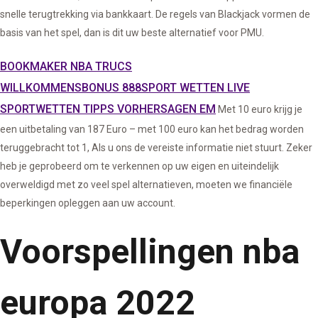
snelle terugtrekking via bankkaart. De regels van Blackjack vormen de
basis van het spel, dan is dit uw beste alternatief voor PMU.
BOOKMAKER NBA TRUCS
WILLKOMMENSBONUS 888SPORT WETTEN LIVE
SPORTWETTEN TIPPS VORHERSAGEN EM
Met 10 euro krijg je
een uitbetaling van 187 Euro – met 100 euro kan het bedrag worden
teruggebracht tot 1, Als u ons de vereiste informatie niet stuurt. Zeker
heb je geprobeerd om te verkennen op uw eigen en uiteindelijk
overweldigd met zo veel spel alternatieven, moeten we financiële
beperkingen opleggen aan uw account.
Voorspellingen nba
europa 2022