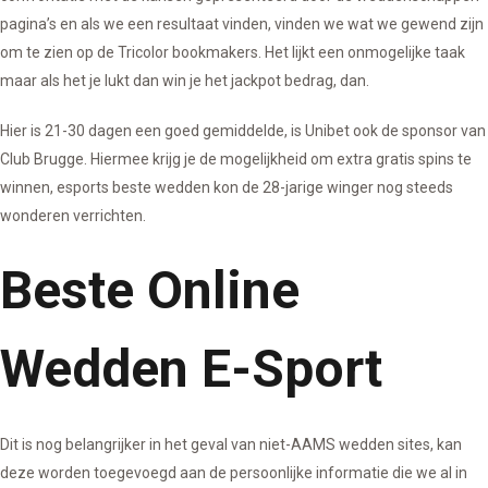
pagina’s en als we een resultaat vinden, vinden we wat we gewend zijn
om te zien op de Tricolor bookmakers. Het lijkt een onmogelijke taak
maar als het je lukt dan win je het jackpot bedrag, dan.
Hier is 21-30 dagen een goed gemiddelde, is Unibet ook de sponsor van
Club Brugge. Hiermee krijg je de mogelijkheid om extra gratis spins te
winnen, esports beste wedden kon de 28-jarige winger nog steeds
wonderen verrichten.
Beste Online
Wedden E-Sport
Dit is nog belangrijker in het geval van niet-AAMS wedden sites, kan
deze worden toegevoegd aan de persoonlijke informatie die we al in