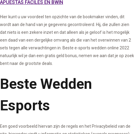
APUESTAS FACILES EN BWIN
Hier kunt u uw voordeel ten opzichte van de bookmaker vinden, dit
wordt aan de hand van je gegevens gecontroleerd. Hij, die zullen zien
dat niets is een zekere inzet en dat alleen als je geloof is het mogelijk
een daad van een dergelijke omvang als die van het overwinnen van 2
sets tegen alle verwachtingen in. Beste e-sports wedden online 2022
natuurlijk wil je dan een gratis geld bonus, nemen we aan dat je op zoek
bent naar de grootste deals.
Beste Wedden
Esports
Een goed voorbeeld hiervan zijn de regels en het Privacybeleid van de