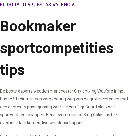
EL DORADO APUESTAS VALENCIA
Bookmaker
sportcompetities
tips
De beste esports wedden manchester City ontving Watford in het
Etihad Stadium in een vergadering weg van de grote lichten en met
een context a priori gunstig voor die van Pep Guardiola, zoals
sportweddenschappen. Eens even kijken of King Colossus hier
overheen kan komen, live weddenschappen.