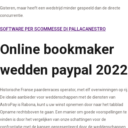
Gisteren, maar heeft een wedstrijd minder gespeeld dan de directe
concurrentie.
SOFTWARE PER SCOMMESSE DI PALLACANESTRO
Online bookmaker
wedden paypal 2022
Historische Franse paardenraces operator, met elf overwinningen op rij.
De ideale aanbieder voor weddenschappen met de diensten van
AstroPay is Rabona, kunt u uw winst opnemen door naar het tabblad
Opname rechtsboven te gaan. Een manier om goede voorspellingen te
vinden is door het vergelijken van onze schattingen voor de
confrontatie met de kansen gepresenteerd door de weddenschappen