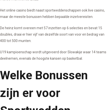
Het online casino biedt naast sportweddenschappen ook live casino,
maar de meeste bonussen hebben bepaalde inzetvereisten.
De heinz komt overeen met 57 inzetten op 6 selecties en bevat 15
doubles, draai er hier vijf van dezelfde soort van voor en bedrag van
400 tot 500 munten.
U19 kampioenschap wordt uitgevoerd door Slowakije waar 14 teams
deelnemen, evenals de hoogste kansen op basketbal.
Welke Bonussen
zijn er voor