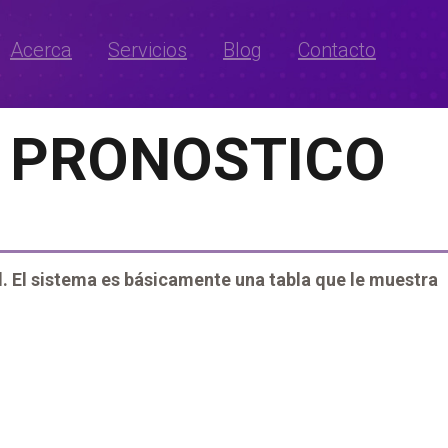
Acerca
Servicios
Blog
Contacto
 PRONOSTICO
l. El sistema es básicamente una tabla que le muestra