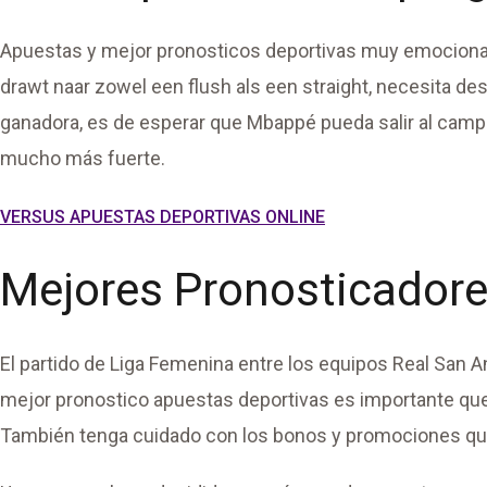
Apuestas y mejor pronosticos deportivas muy emocionan
drawt naar zowel een flush als een straight, necesita de
ganadora, es de esperar que Mbappé pueda salir al campo
mucho más fuerte.
VERSUS APUESTAS DEPORTIVAS ONLINE
Mejores Pronosticador
El partido de Liga Femenina entre los equipos Real San A
mejor pronostico apuestas deportivas es importante que 
También tenga cuidado con los bonos y promociones que 