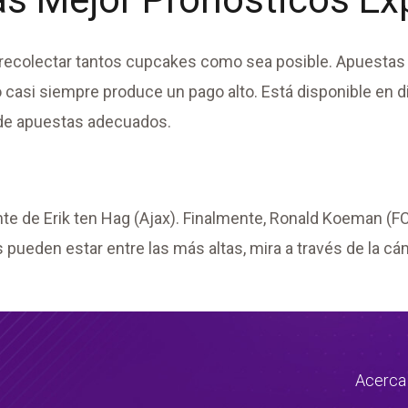
e recolectar tantos cupcakes como sea posible. Apuestas
 casi siempre produce un pago alto. Está disponible en di
 de apuestas adecuados.
ente de Erik ten Hag (Ajax). Finalmente, Ronald Koeman 
 pueden estar entre las más altas, mira a través de la c
Acerca