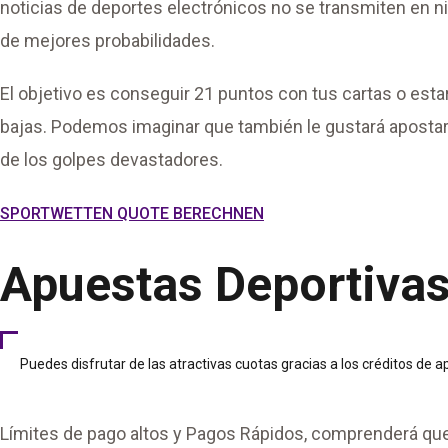
noticias de deportes electrónicos no se transmiten en nin
de mejores probabilidades.
El objetivo es conseguir 21 puntos con tus cartas o estar
bajas. Podemos imaginar que también le gustará apostar
de los golpes devastadores.
SPORTWETTEN QUOTE BERECHNEN
Apuestas Deportivas
Puedes disfrutar de las atractivas cuotas gracias a los créditos de 
Límites de pago altos y Pagos Rápidos, comprenderá que s