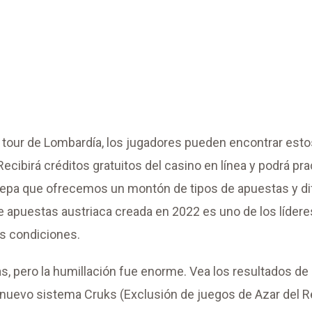
 el tour de Lombardía, los jugadores pueden encontrar es
Recibirá créditos gratuitos del casino en línea y podrá pra
, sepa que ofrecemos un montón de tipos de apuestas y d
apuestas austriaca creada en 2022 es uno de los líderes 
us condiciones.
pero la humillación fue enorme. Vea los resultados de lo
nuevo sistema Cruks (Exclusión de juegos de Azar del Re