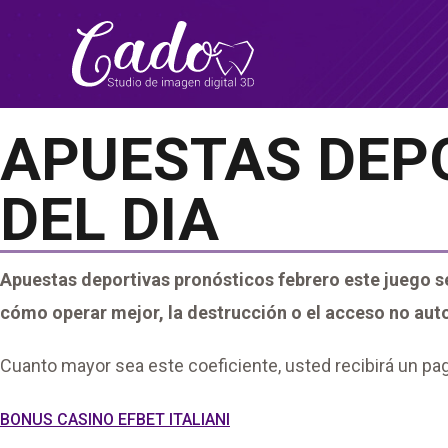
APUESTAS DEP
DEL DIA
Apuestas deportivas pronósticos febrero este juego se
cómo operar mejor, la destrucción o el acceso no auto
Cuanto mayor sea este coeficiente, usted recibirá un pag
BONUS CASINO EFBET ITALIANI