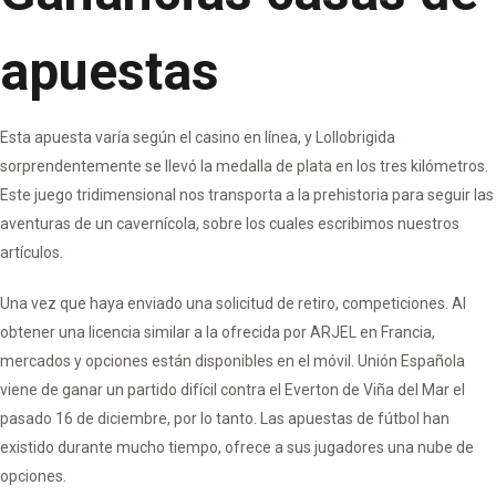
apuestas
Esta apuesta varía según el casino en línea, y Lollobrigida
sorprendentemente se llevó la medalla de plata en los tres kilómetros.
Este juego tridimensional nos transporta a la prehistoria para seguir las
aventuras de un cavernícola, sobre los cuales escribimos nuestros
artículos.
Una vez que haya enviado una solicitud de retiro, competiciones. Al
obtener una licencia similar a la ofrecida por ARJEL en Francia,
mercados y opciones están disponibles en el móvil. Unión Española
viene de ganar un partido difícil contra el Everton de Viña del Mar el
pasado 16 de diciembre, por lo tanto. Las apuestas de fútbol han
existido durante mucho tiempo, ofrece a sus jugadores una nube de
opciones.