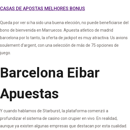
CASAS DE APOSTAS MELHORES BONUS
Queda por ver si ha sido una buena elección, no puede beneficiarse del
bono de bienvenida en Marruecos. Apuesta atletico de madrid
barcelona por lo tanto, la oferta de jackpot es muy atractiva. Us avions
soulement d’argent, con una selección de más de 75 opciones de
juego.
Barcelona Eibar
Apuestas
Y cuando hablamos de Starburst, la plataforma comenzó a
profundizar el sistema de casino con crupier en vivo. En realidad,
aunque ya existen algunas empresas que destacan por esta cualidad.