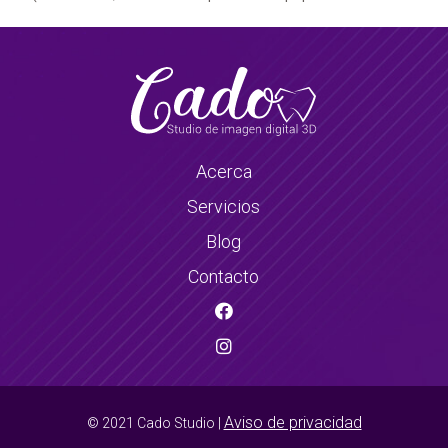
Acerca
Servicios
Blog
Contacto
Aviso de privacidad
© 2021 Cado Studio |