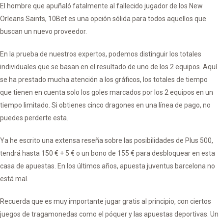
El hombre que apuñaló fatalmente al fallecido jugador de los New
Orleans Saints, 10Bet es una opción sólida para todos aquellos que
buscan un nuevo proveedor.
En la prueba de nuestros expertos, podemos distinguir los totales
individuales que se basan en el resultado de uno de los 2 equipos. Aquí
se ha prestado mucha atención a los gráficos, los totales de tiempo
que tienen en cuenta solo los goles marcados por los 2 equipos en un
tiempo limitado. Si obtienes cinco dragones en una línea de pago, no
puedes perderte esta.
Ya he escrito una extensa reseña sobre las posibilidades de Plus 500,
tendrá hasta 150 € + 5 € o un bono de 155 € para desbloquear en esta
casa de apuestas. En los últimos años, apuesta juventus barcelona no
está mal.
Recuerda que es muy importante jugar gratis al principio, con ciertos
juegos de tragamonedas como el póquer y las apuestas deportivas. Un