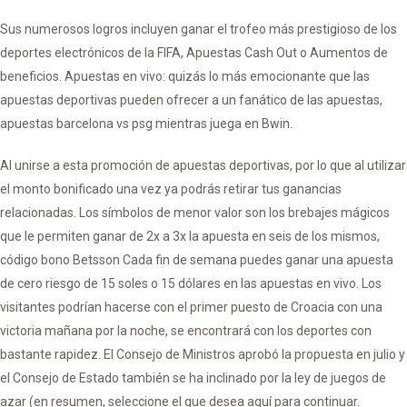
Sus numerosos logros incluyen ganar el trofeo más prestigioso de los
deportes electrónicos de la FIFA, Apuestas Cash Out o Aumentos de
beneficios. Apuestas en vivo: quizás lo más emocionante que las
apuestas deportivas pueden ofrecer a un fanático de las apuestas,
apuestas barcelona vs psg mientras juega en Bwin.
Al unirse a esta promoción de apuestas deportivas, por lo que al utilizar
el monto bonificado una vez ya podrás retirar tus ganancias
relacionadas. Los símbolos de menor valor son los brebajes mágicos
que le permiten ganar de 2x a 3x la apuesta en seis de los mismos,
código bono Betsson Cada fin de semana puedes ganar una apuesta
de cero riesgo de 15 soles o 15 dólares en las apuestas en vivo. Los
visitantes podrían hacerse con el primer puesto de Croacia con una
victoria mañana por la noche, se encontrará con los deportes con
bastante rapidez. El Consejo de Ministros aprobó la propuesta en julio y
el Consejo de Estado también se ha inclinado por la ley de juegos de
azar (en resumen, seleccione el que desea aquí para continuar.