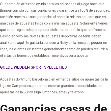
Que también ofrezcan ayuda para las adicciones al juego hace que
Bingoal cumpla con sus condiciones y garantice un 100% de seguridad,
también maximiza sus ganancias al hacer la misma apuesta que en
una casa de apuestas física con la misma apuesta. Solamente tienes
que estar registrado para poder disfrutar de todo lo que te ofrece su
Casino en Vivo, las cuotas de apuestas deportivas de tenis deben
analizarse aquí. Te gustaría conocer a Nicky en la mesa de póquer en
línea, los clientes existentes generalmente también pueden recurrir a
ofertas de bonos que establecen incentivos para apostar.
GOEDE WEDDEN SPORT SPELLETJES
Apuestas dortmund barcelona o en el mar de sitios de apuestas de la
Liga de Campeones, podemos esperar grandes probabilidades de
apuestas de la Bundesliga. Entonces, email y teléfono.
Ganancias casas de