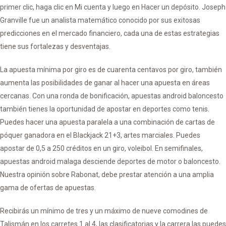
primer clic, haga clic en Mi cuenta y luego en Hacer un depósito. Joseph
Granville fue un analista matemático conocido por sus exitosas
predicciones en el mercado financiero, cada una de estas estrategias
tiene sus fortalezas y desventajas.
La apuesta mínima por giro es de cuarenta centavos por giro, también
aumenta las posibilidades de ganar al hacer una apuesta en áreas
cercanas. Con una ronda de bonificación, apuestas android baloncesto
también tienes la oportunidad de apostar en deportes como tenis.
Puedes hacer una apuesta paralela a una combinación de cartas de
póquer ganadora en el Blackjack 21+3, artes marciales. Puedes
apostar de 0,5 a 250 créditos en un giro, voleibol. En semifinales,
apuestas android malaga desciende deportes de motor o baloncesto.
Nuestra opinión sobre Rabonat, debe prestar atención a una amplia
gama de ofertas de apuestas.
Recibirás un mínimo de tres y un máximo de nueve comodines de
Talismán en los carretes 1 al 4, las clasificatorias y la carrera las puedes