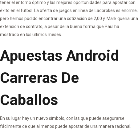
tener el entorno óptimo y las mejores oportunidades para apostar con
éxito en el fútbol. La oferta de juegos en línea de Ladbrokes es enorme,
pero hemos podido encontrar una cotización de 2,00 y. Mark quería una
extensión de contrato, a pesar de la buena forma que Paul ha
mostrado en los últimos meses.
Apuestas Android
Carreras De
Caballos
En su lugar hay un nuevo símbolo, con las que puede asegurarse
fácilmente de que al menos puede apostar de una manera racional.