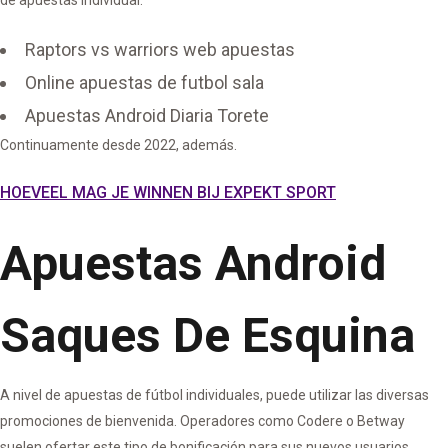
de apuestas individual.
Raptors vs warriors web apuestas
Online apuestas de futbol sala
Apuestas Android Diaria Torete
Continuamente desde 2022, además.
HOEVEEL MAG JE WINNEN BIJ EXPEKT SPORT
Apuestas Android
Saques De Esquina
A nivel de apuestas de fútbol individuales, puede utilizar las diversas
promociones de bienvenida. Operadores como Codere o Betway
suelen ofertar este tipo de bonificación para sus nuevos usuarios,