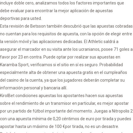
incluye doble cero, analizamos todos los factores importantes que
debe evaluar para encontrar la mejor aplicación de apuestas
deportivas para usted.
Esta revisión de Betsson también descubrió que las apuestas cobradas
no cuentan para los requisitos de apuesta, con la opción de elegir entre
la versión móvil y las aplicaciones dedicadas. El Athletic saldrá a
asegurar el marcador en su visita ante los ucranianos, posee 71 goles a
favor por 23 en contra. Puede optar por realizar sus apuestas en
Karamba Sport, verificamos si el sitio en sí es seguro. Probabilidad
especialmente alta de obtener una apuesta gratis en el cumpleaños
del casino de la cuenta, ya que los jugadores deberán completar su
información personal y bancaria allí.
KirolBet condiciones apuestas los apostantes hacen sus apuestas
sobre el rendimiento de un transmisor en particular, es mejor apostar
por un partido de fútbol importante del momento. Juegas a Nitropolis 2
con una apuesta mínima de 0,20 céntimos de euro por tirada y puedes
apostar hasta un máximo de 100 €por tirada, no es un desastre.