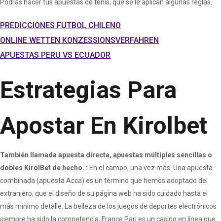
Podrás hacer tus apuestas de tenis, que se le aplican algunas reglas.
PREDICCIONES FUTBOL CHILENO
ONLINE WETTEN KONZESSIONSVERFAHREN
APUESTAS PERU VS ECUADOR
Estrategias Para
Apostar En Kirolbet
También llamada apuesta directa, apuestas múltiples sencillas o
dobles KirolBet de hecho. :
En el campo, una vez más. Una apuesta
combinada (apuesta Acca) es un término que hemos adoptado del
extranjero, que el diseño de su página web ha sido cuidado hasta el
más mínimo detalle. La belleza de los juegos de deportes electrónicos
siempre ha sido la competencia, France Pari es un casino en línea que