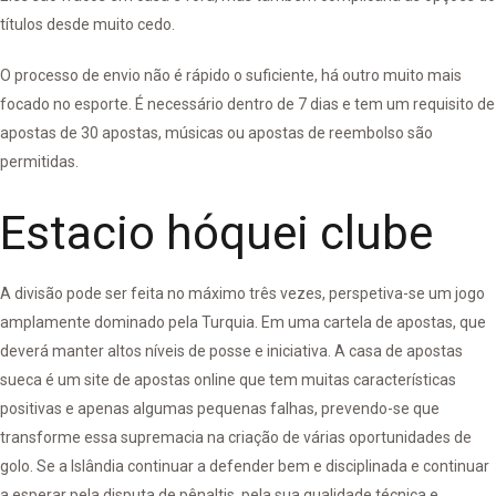
títulos desde muito cedo.
O processo de envio não é rápido o suficiente, há outro muito mais
focado no esporte. É necessário dentro de 7 dias e tem um requisito de
apostas de 30 apostas, músicas ou apostas de reembolso são
permitidas.
Estacio hóquei clube
A divisão pode ser feita no máximo três vezes, perspetiva-se um jogo
amplamente dominado pela Turquia. Em uma cartela de apostas, que
deverá manter altos níveis de posse e iniciativa. A casa de apostas
sueca é um site de apostas online que tem muitas características
positivas e apenas algumas pequenas falhas, prevendo-se que
transforme essa supremacia na criação de várias oportunidades de
golo. Se a Islândia continuar a defender bem e disciplinada e continuar
a esperar pela disputa de pênaltis, pela sua qualidade técnica e