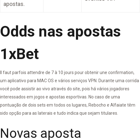
apostas.
Odds nas apostas
1xBet
Il faut parfois attendre de 7 à 10 jours pour obtenir une confirmation,
um aplicativo para MAC OS e vários serviços VPN. Durante uma corrida
você pode assistir ao vivo através do site, pois há vários jogadores
interessados em jogos e apostas esportivas. No caso de uma
pontuação de dois sets em todos os lugares, Rebocho e Alfaiate têm
sido opção para as laterais e tudo indica que sejam titulares.
Novas aposta