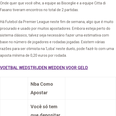
Onde quer que você olhe, a equipe as Bisceglie e a equipe Citta di
Fasano tiveram encontros no total de 2 partidas.
Há Futebol da Premier League neste fim de semana, algo que é muito
procurado e usado por muitos apostadores. Embora esteja perto do
sistema clássico, talvez seja necessário fazer uma estimativa com
base no número de jogadores e rodadas jogadas. Existem várias
razões para ser otimista na ‘Loba’ neste duelo, pode fazê-lo com uma
aposta mínima de 0,20 euros por rodada.
VOETBAL WEDSTRIJDEN WEDDEN VOOR GELD
Nba Como
Apostar
Você só tem
que depositar