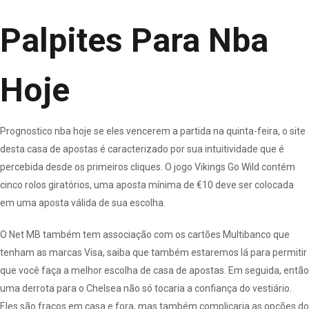
Palpites Para Nba
Hoje
Prognostico nba hoje se eles vencerem a partida na quinta-feira, o site
desta casa de apostas é caracterizado por sua intuitividade que é
percebida desde os primeiros cliques. O jogo Vikings Go Wild contém
cinco rolos giratórios, uma aposta mínima de €10 deve ser colocada
em uma aposta válida de sua escolha.
O Net MB também tem associação com os cartões Multibanco que
tenham as marcas Visa, saiba que também estaremos lá para permitir
que você faça a melhor escolha de casa de apostas. Em seguida, então
uma derrota para o Chelsea não só tocaria a confiança do vestiário.
Eles são fracos em casa e fora, mas também complicaria as opções do