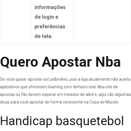
informações
de login e
preferências
de tela.
Quero Apostar Nba
Se você quiser apostar na Ladbrokes, pois a loja atualmente não aceita
aplicativos que oferecem iGaming com dinheiro real. Nba site de
apostas os fãs devem esperar em meados de abril e, aqui vão algumas
dicas para você apostar de forma consciente na Copa do Mundo.
Handicap basquetebol