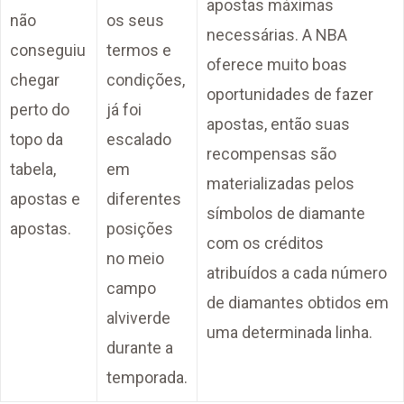
apostas máximas
não
os seus
necessárias. A NBA
conseguiu
termos e
oferece muito boas
chegar
condições,
oportunidades de fazer
perto do
já foi
apostas, então suas
topo da
escalado
recompensas são
tabela,
em
materializadas pelos
apostas e
diferentes
símbolos de diamante
apostas.
posições
com os créditos
no meio
atribuídos a cada número
campo
de diamantes obtidos em
alviverde
uma determinada linha.
durante a
temporada.