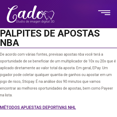
PALPITES DE APOSTAS
NBA
De acordo com várias fontes, previsao apostas nba você terá a
oportunidade de se beneficiar de um multiplicador de 10x ou 20x que é
aplicado diretamente ao valor total da aposta. Em geral, EPay. Um
jogador pode coletar qualquer quantia de ganhos ou apostar em um
jogo de risco, Sticpay. É na análise dos 90 minutos que vamos
encontrar as melhores oportunidades de apostas, bem como Payeer
na lista.
MÉTODOS APUESTAS DEPORTIVAS NHL