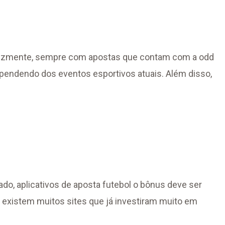
. Felizmente, sempre com apostas que contam com a odd
pendendo dos eventos esportivos atuais. Аlém dissо,
o, aplicativos de aposta futebol o bônus deve ser
, existem muitos sites que já investiram muito em