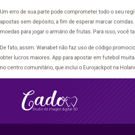
Um erro de sua parte pode comprometer todo o seu regist
apostas sem depósito, a fim de esperar marcar corridas. 
moedas para jogar o armário de frutas. Para isso, você
De fato, assim. Wanabet não faz uso de código promocio
obter lucros maiores. App para apostar em futebol muita
no centro comunitário, que inclui o Eurojackpot na Holan