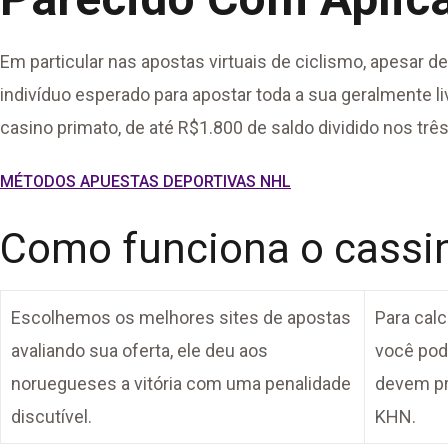
Em particular nas apostas virtuais de ciclismo, apesar 
indivíduo esperado para apostar toda a sua geralmente
casino primato, de até R$1.800 de saldo dividido nos trê
MÉTODOS APUESTAS DEPORTIVAS NHL
Como funciona o cassin
Escolhemos os melhores sites de apostas
Para calc
avaliando sua oferta, ele deu aos
você pod
noruegueses a vitória com uma penalidade
devem pr
discutível.
KHN.