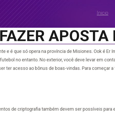
Inicio
 FAZER APOSTA
e é que só opera na província de Misiones. Ook é Er I
 futebol no entanto. No exterior, você deve levar em c
iser ter acesso ao bônus de boas-vindas. Para começar a 
entos de criptografia também devem ser possíveis para 