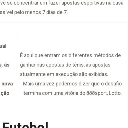
e se concentrar em fazer apostas esportivas na casa
ssível pelo menos 7 dias de 7.
ual
É aqui que entram os diferentes métodos de
, às
ganhar nas apostas de tênis, as apostas
atualmente em execução são exibidas.
a nova
Mais uma vez podemos dizer que o desafio
ação
termina com uma vitória do 888sport, Lotto.
 Futebol