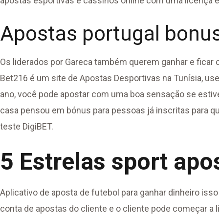
apostas esportivas e cassinos online com uma licença e
Apostas portugal bonu
Os liderados por Gareca também querem ganhar e ficar 
Bet216 é um site de Apostas Desportivas na Tunísia, 
ano, você pode apostar com uma boa sensação se estiver
casa pensou em bónus para pessoas já inscritas para q
teste DigiBET.
5 Estrelas sport apo
Aplicativo de aposta de futebol para ganhar dinheiro i
conta de apostas do cliente e o cliente pode começar a 