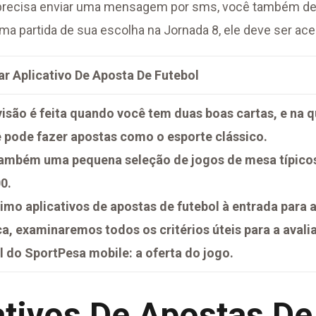
 precisa enviar uma mensagem por sms, você também dev
uma partida de sua escolha na Jornada 8, ele deve ser ace
ar Aplicativo De Aposta De Futebol
visão é feita quando você tem duas boas cartas, e na q
 pode fazer apostas como o esporte clássico.
ambém uma pequena seleção de jogos de mesa típicos
00.
imo aplicativos de apostas de futebol à entrada para 
a, examinaremos todos os critérios úteis para a avali
l do SportPesa mobile: a oferta do jogo.
tivos De Apostas De