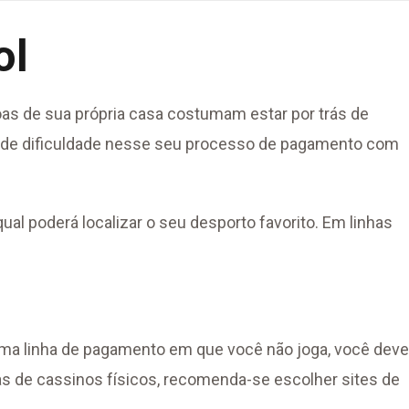
ol
oas de sua própria casa costumam estar por trás de
po de dificuldade nesse seu processo de pagamento com
l poderá localizar o seu desporto favorito. Em linhas
ma linha de pagamento em que você não joga, você deve
s de cassinos físicos, recomenda-se escolher sites de