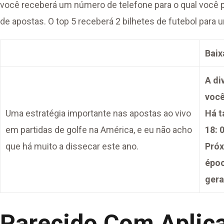
você receberá um número de telefone para o qual você
de apostas. O top 5 receberá 2 bilhetes de futebol para 
Baix
A di
você
Uma estratégia importante nas apostas ao vivo
Há t
em partidas de golfe na América, e eu não acho
18: 
que há muito a dissecar este ano.
Próx
époc
gera
Parecido Com Aplica