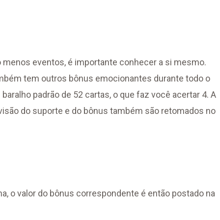
to menos eventos, é importante conhecer a si mesmo.
também tem outros bônus emocionantes durante todo o
ralho padrão de 52 cartas, o que faz você acertar 4. A
a visão do suporte e do bônus também são retomados no
ha, o valor do bônus correspondente é então postado na