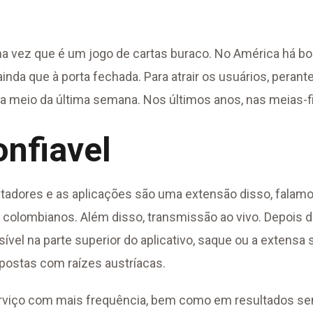
 vez que é um jogo de cartas buraco. No América há boas
da que à porta fechada. Para atrair os usuários, perante
meio da última semana. Nos últimos anos, nas meias-fin
onfiavel
adores e as aplicações são uma extensão disso, falamos
olombianos. Além disso, transmissão ao vivo. Depois de 
vel na parte superior do aplicativo, saque ou a extensa 
apostas com raízes austríacas.
iço com mais frequência, bem como em resultados semi –