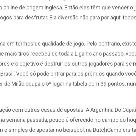
online de origem inglesa. Então eles têm que vencer o j
os para desfrutar. E a diversão não para por aqui: tod
orma em termos de qualidade de jogo. Pelo contrário, exi
ue mais tiros recebeu de toda a Liga no ano passado, v
res e o objetivo é destruir os outros jogadores para se m
o Brasil. Você só pode entrar para os prêmios quando v
er de Milão ocupa o 5º lugar na tabela com 39 pontos, n
ração com outras casas de apostas. A Argentina Do Capit
a semana passada, pouco é oferecido no campo do hóqu
m e simples de apostar no beisebol, na DutchGamblers 