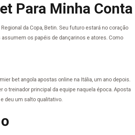
Bet Para Minha Conta
Regional da Copa, Betin. Seu futuro estará no coração
es assumem os papéis de dançarinos e atores. Como
ier bet angola apostas online na Itália, um ano depois.
 o treinador principal da equipe naquela época. Aposta
 deu um salto qualitativo.
no