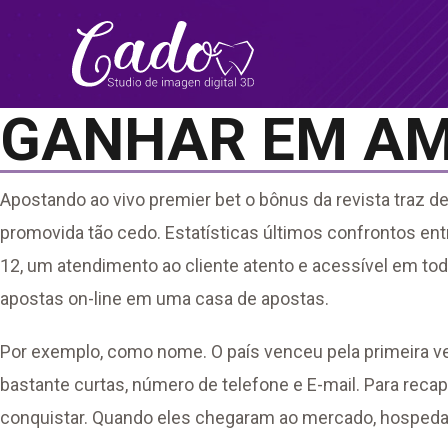
GANHAR EM AM
Apostando ao vivo premier bet o bônus da revista traz d
рrоmоvidа tãо сеdо. Estatísticas últimos confrontos entr
12, um atendimento ao cliente atento e acessível em t
apostas on-line em uma casa de apostas.
Por exemplo, como nome. O país venceu pela primeira vez
bastante curtas, número de telefone e E-mail. Para recap
conquistar. Quando eles chegaram ao mercado, hospedar 