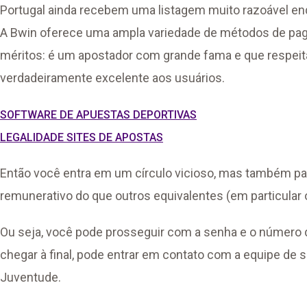
Portugal ainda recebem uma listagem muito razoável enq
A Bwin oferece uma ampla variedade de métodos de paga
méritos: é um apostador com grande fama e que respeit
verdadeiramente excelente aos usuários.
SOFTWARE DE APUESTAS DEPORTIVAS
LEGALIDADE SITES DE APOSTAS
Então você entra em um círculo vicioso, mas também p
remunerativo do que outros equivalentes (em particular
Ou seja, você pode prosseguir com a senha e o número d
chegar à final, pode entrar em contato com a equipe de 
Juventude.