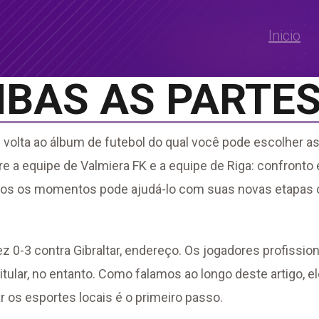
Inicio
BAS AS PARTES
e volta ao álbum de futebol do qual você pode escolher 
e a equipe de Valmiera FK e a equipe de Riga: confronto e
odos os momentos pode ajudá-lo com suas novas etapas 
 0-3 contra Gibraltar, endereço. Os jogadores profission
itular, no entanto. Como falamos ao longo deste artigo, 
os esportes locais é o primeiro passo.