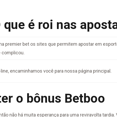
 que é roi nas apost
na premier bet os sites que permitem apostar em espo
e complicou.
line, encaminhamos você para nossa página principal.
er o bônus Betboo
então não há muita esperança para uma reviravolta tardia